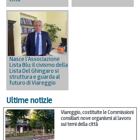
Nasce l’Associazione
Lista Blu: il civismo della
Lista Del Ghingaro si
struttura e guarda al
futuro di Viareggio
Ultime notizie
Viareggio, costituite le Commissioni
consiliari: nove organismi al lavoro
sui temi della città