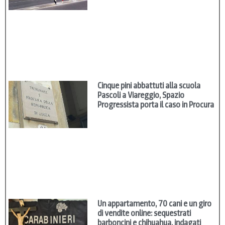
Cinque pini abbattuti alla scuola
Pascoli a Viareggio, Spazio
Progressista porta il caso in Procura
Un appartamento, 70 cani e un giro
di vendite online: sequestrati
barboncini e chihuahua, indagati