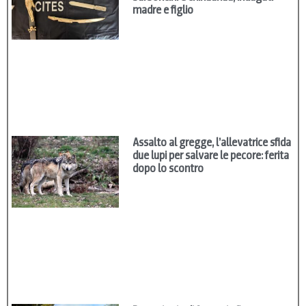
madre e figlio
Assalto al gregge, l’allevatrice sfida
due lupi per salvare le pecore: ferita
dopo lo scontro