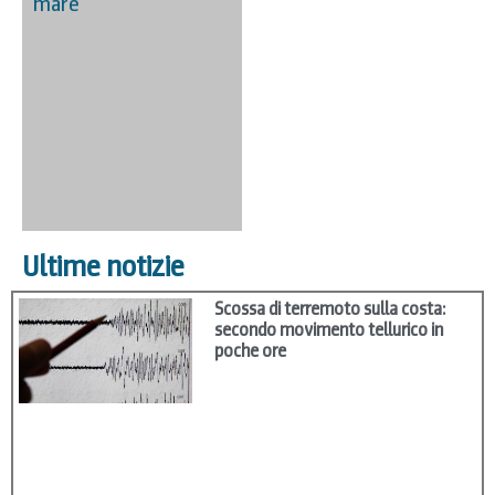
mare
Ultime notizie
Scossa di terremoto sulla costa:
secondo movimento tellurico in
poche ore