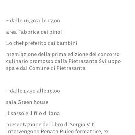
– dalle 16,30 alle 17,00
area Fabbrica dei pinoli
Lo chef preferito dai bambini
premiazione della prima edizione del concorso
culinario promosso dalla Pietrasanta Sviluppo
spa e dal Comune di Pietrasanta
– dalle 17,30 alle 19,00
sala Green house
Il sasso e il filo di lana
presentazione del libro di Sergio Viti.
Intervengono Renata Puleo formatrice, ex