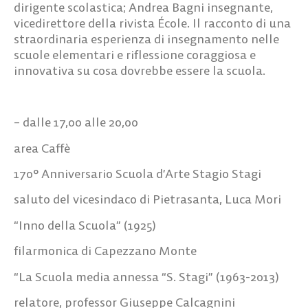
dirigente scolastica; Andrea Bagni insegnante,
vicedirettore della rivista École. Il racconto di una
straordinaria esperienza di insegnamento nelle
scuole elementari e riflessione coraggiosa e
innovativa su cosa dovrebbe essere la scuola.
– dalle 17,00 alle 20,00
area Caffè
170° Anniversario Scuola d’Arte Stagio Stagi
saluto del vicesindaco di Pietrasanta, Luca Mori
“Inno della Scuola” (1925)
filarmonica di Capezzano Monte
“La Scuola media annessa “S. Stagi” (1963-2013)
relatore, professor Giuseppe Calcagnini