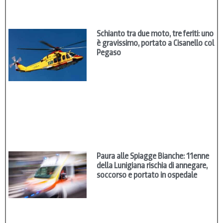
Schianto tra due moto, tre feriti: uno
è gravissimo, portato a Cisanello col
Pegaso
Paura alle Spiagge Bianche: 11enne
della Lunigiana rischia di annegare,
soccorso e portato in ospedale