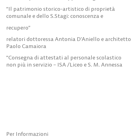
“Il patrimonio storico-artistico di proprietà
comunale e dello S.Stagi: conoscenza e
recupero”
relatori dottoressa Antonia D’Aniello e architetto
Paolo Camaiora
“Consegna di attestati al personale scolastico
non più in servizio – ISA /Liceo e S. M. Annessa
Per Informazioni