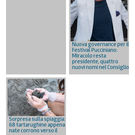
Nuova governance per il
Festival Pucciniano:
Miracolo resta
presidente, quattro
nuovi nomi nel Consiglio
Sorpresa sulla spiaggia:
68 tartarughine appena
nate corrono verso il