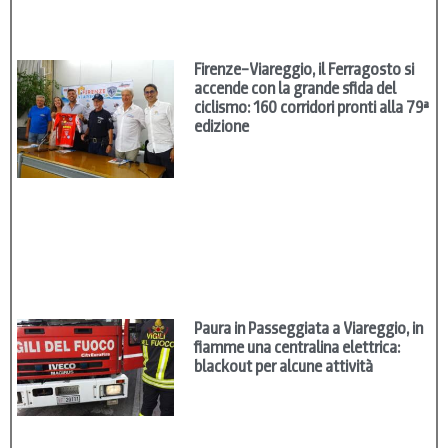
Firenze–Viareggio, il Ferragosto si
accende con la grande sfida del
ciclismo: 160 corridori pronti alla 79ª
edizione
Paura in Passeggiata a Viareggio, in
fiamme una centralina elettrica:
blackout per alcune attività