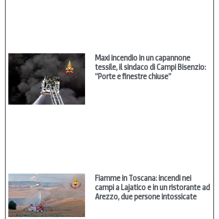
Maxi incendio in un capannone
tessile, il sindaco di Campi Bisenzio:
“Porte e finestre chiuse”
Fiamme in Toscana: incendi nei
campi a Lajatico e in un ristorante ad
Arezzo, due persone intossicate