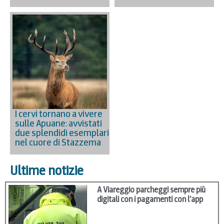
I cervi tornano a vivere
sulle Apuane: avvistati
due splendidi esemplari
nel cuore di Stazzema
Ultime notizie
A Viareggio parcheggi sempre più
digitali con i pagamenti con l’app