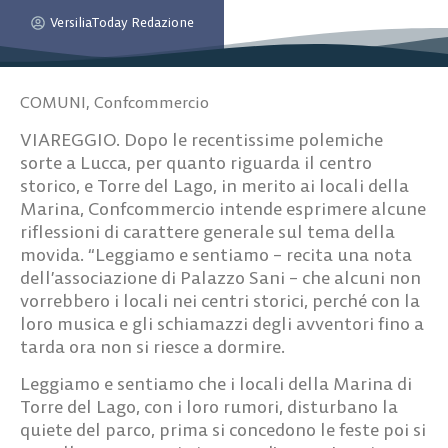
VersiliaToday Redazione
COMUNI
,
Confcommercio
VIAREGGIO. Dopo le recentissime polemiche
sorte a Lucca, per quanto riguarda il centro
storico, e Torre del Lago, in merito ai locali della
Marina, Confcommercio intende esprimere alcune
riflessioni di carattere generale sul tema della
movida. “Leggiamo e sentiamo – recita una nota
dell’associazione di Palazzo Sani – che alcuni non
vorrebbero i locali nei centri storici, perché con la
loro musica e gli schiamazzi degli avventori fino a
tarda ora non si riesce a dormire.
Leggiamo e sentiamo che i locali della Marina di
Torre del Lago, con i loro rumori, disturbano la
quiete del parco, prima si concedono le feste poi si