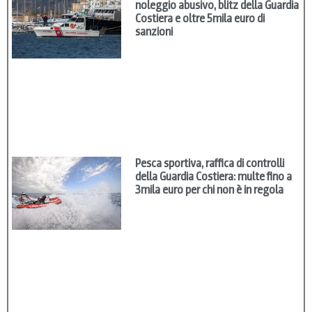
noleggio abusivo, blitz della Guardia
Costiera e oltre 5mila euro di
sanzioni
Pesca sportiva, raffica di controlli
della Guardia Costiera: multe fino a
3mila euro per chi non è in regola