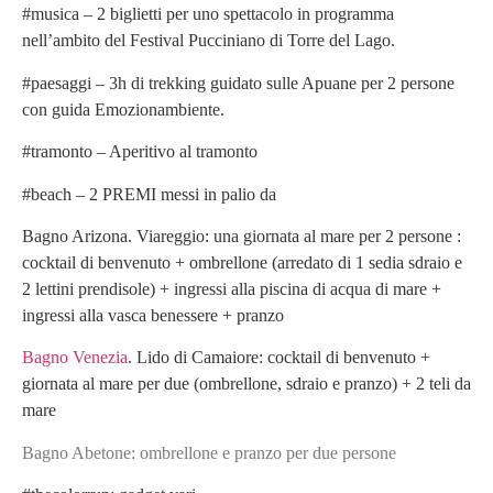
#musica – 2 biglietti per uno spettacolo in programma
nell’ambito del Festival Pucciniano di Torre del Lago.
#paesaggi – 3h di trekking guidato sulle Apuane per 2 persone
con guida Emozionambiente.
#tramonto – Aperitivo al tramonto
#beach – 2 PREMI messi in palio da
Bagno Arizona. Viareggio: una giornata al mare per 2 persone :
cocktail di benvenuto + ombrellone (arredato di 1 sedia sdraio e
2 lettini prendisole) + ingressi alla piscina di acqua di mare +
ingressi alla vasca benessere + pranzo
Bagno Venezia
. Lido di Camaiore: cocktail di benvenuto +
giornata al mare per due (ombrellone, sdraio e pranzo) + 2 teli da
mare
Bagno Abetone: ombrellone e pranzo per due persone