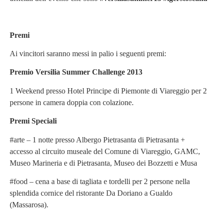
Premi
Ai vincitori saranno messi in palio i seguenti premi:
Premio Versilia Summer Challenge 2013
1 Weekend presso Hotel Principe di Piemonte di Viareggio per 2
persone in camera doppia con colazione.
Premi Speciali
#arte – 1 notte presso Albergo Pietrasanta di Pietrasanta +
accesso al circuito museale del Comune di Viareggio, GAMC,
Museo Marineria e di Pietrasanta, Museo dei Bozzetti e Musa
#food – cena a base di tagliata e tordelli per 2 persone nella
splendida cornice del ristorante Da Doriano a Gualdo
(Massarosa).