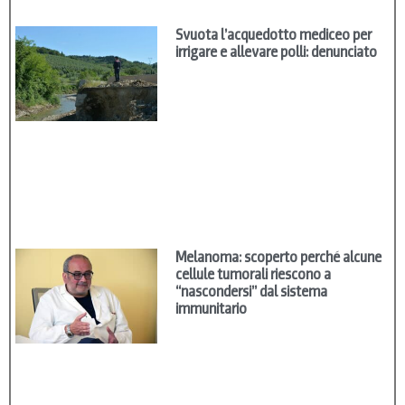
Svuota l’acquedotto mediceo per
irrigare e allevare polli: denunciato
Melanoma: scoperto perché alcune
cellule tumorali riescono a
“nascondersi” dal sistema
immunitario