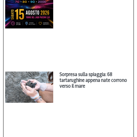
Sorpresa sulla spiaggia: 68
tartarughine appena nate corrono
verso il mare