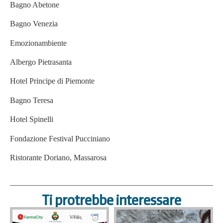
Bagno Abetone
Bagno Venezia
Emozionambiente
Albergo Pietrasanta
Hotel Principe di Piemonte
Bagno Teresa
Hotel Spinelli
Fondazione Festival Pucciniano
Ristorante Doriano, Massarosa
Ti protrebbe interessare