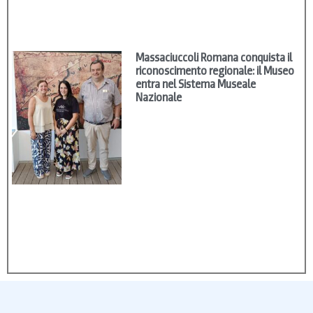
Massaciuccoli Romana conquista il
riconoscimento regionale: il Museo
entra nel Sistema Museale
Nazionale