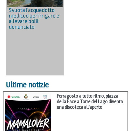
Svuota l’acquedotto
mediceo per irrigare e
allevare polli:
denunciato
Ultime notizie
Ferragosto a tutto ritmo, piazza
della Pace a Torre del Lago diventa
una discoteca all’aperto