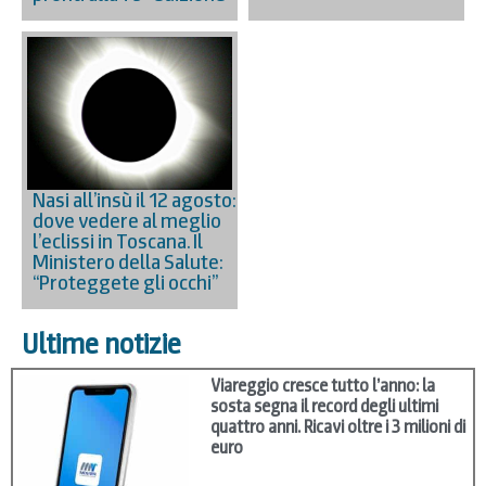
Nasi all’insù il 12 agosto:
dove vedere al meglio
l’eclissi in Toscana. Il
Ministero della Salute:
“Proteggete gli occhi”
Ultime notizie
Viareggio cresce tutto l’anno: la
sosta segna il record degli ultimi
quattro anni. Ricavi oltre i 3 milioni di
euro