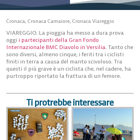
Cronaca
,
Cronaca Camaiore
,
Cronaca Viareggio
VIAREGGIO. La pioggia ha messo a dura prova
oggi
i partecipanti della Gran Fondo
Internazionale BMC Diavolo in Versilia
. Tanto che
sono diversi, almeno cinque, i feriti tra i ciclisti
finiti in terra a causa del manto scivoloso. Tra
questi il più grave è un ciclista che, nel cadere, ha
purtroppo riportato la frattura di un femore.
Ti protrebbe interessare