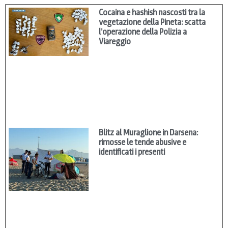
Cocaina e hashish nascosti tra la
vegetazione della Pineta: scatta
l’operazione della Polizia a
Viareggio
Blitz al Muraglione in Darsena:
rimosse le tende abusive e
identificati i presenti