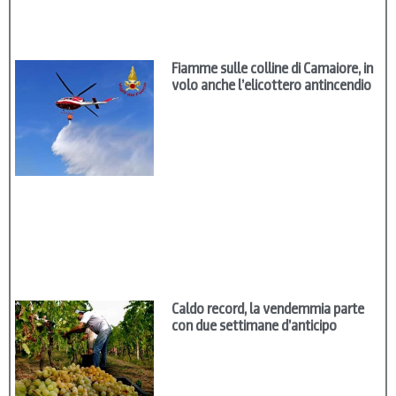
Fiamme sulle colline di Camaiore, in
volo anche l’elicottero antincendio
Caldo record, la vendemmia parte
con due settimane d’anticipo