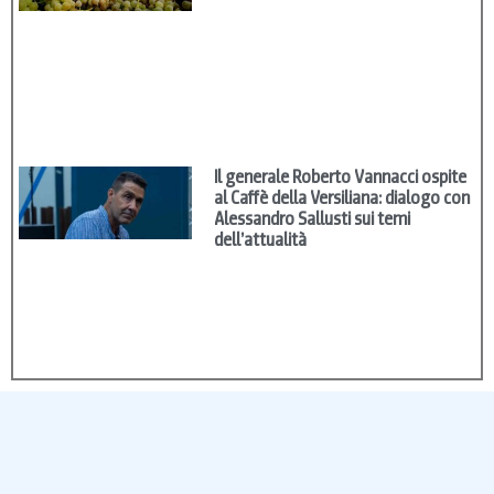
Il generale Roberto Vannacci ospite
al Caffè della Versiliana: dialogo con
Alessandro Sallusti sui temi
dell’attualità