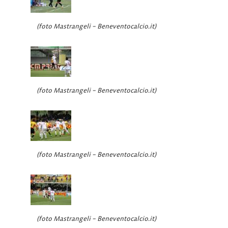
(foto Mastrangeli – Beneventocalcio.it)
(foto Mastrangeli – Beneventocalcio.it)
(foto Mastrangeli – Beneventocalcio.it)
(foto Mastrangeli – Beneventocalcio.it)