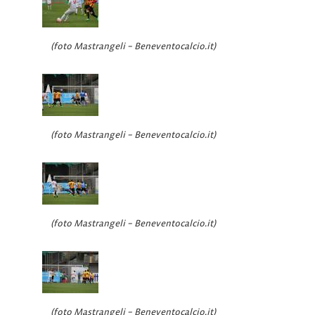
(foto Mastrangeli – Beneventocalcio.it)
(foto Mastrangeli – Beneventocalcio.it)
(foto Mastrangeli – Beneventocalcio.it)
(foto Mastrangeli – Beneventocalcio.it)