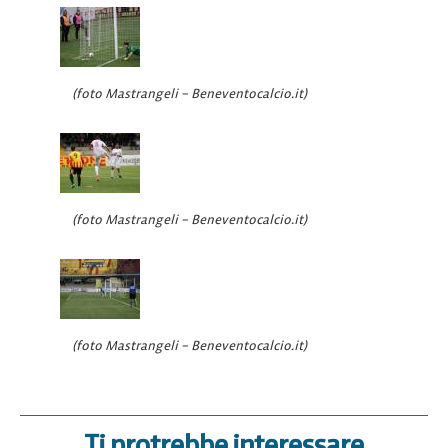
(foto Mastrangeli – Beneventocalcio.it)
(foto Mastrangeli – Beneventocalcio.it)
(foto Mastrangeli – Beneventocalcio.it)
Ti protrebbe interessare