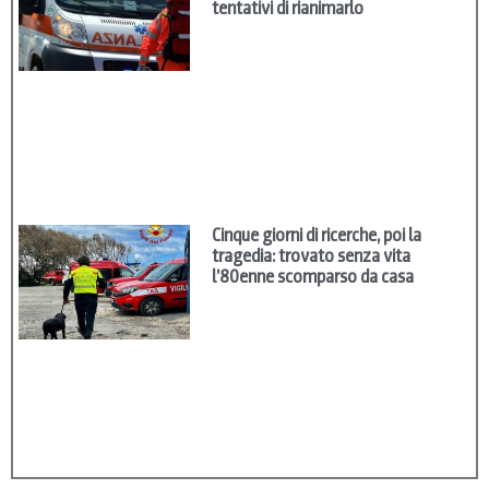
tentativi di rianimarlo
Cinque giorni di ricerche, poi la
tragedia: trovato senza vita
l’80enne scomparso da casa