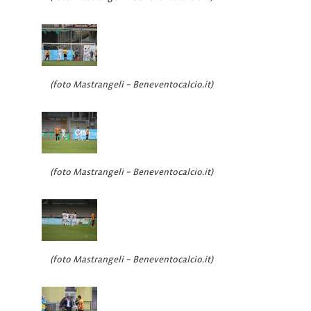
(foto Mastrangeli – Beneventocalcio.it)
(foto Mastrangeli – Beneventocalcio.it)
(foto Mastrangeli – Beneventocalcio.it)