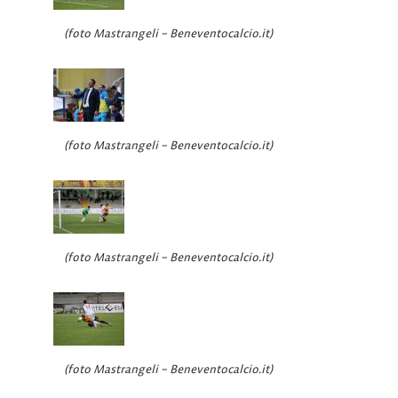
(foto Mastrangeli – Beneventocalcio.it)
(foto Mastrangeli – Beneventocalcio.it)
(foto Mastrangeli – Beneventocalcio.it)
(foto Mastrangeli – Beneventocalcio.it)