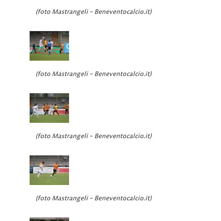
(foto Mastrangeli – Beneventocalcio.it)
(foto Mastrangeli – Beneventocalcio.it)
(foto Mastrangeli – Beneventocalcio.it)
(foto Mastrangeli – Beneventocalcio.it)