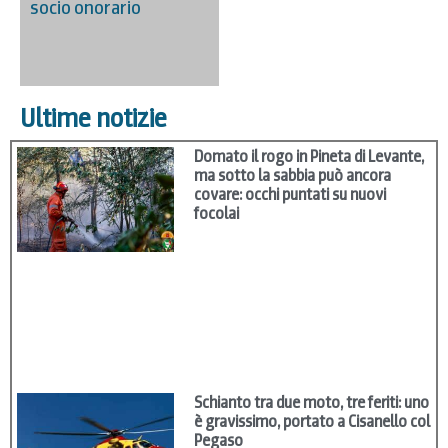
socio onorario
Ultime notizie
Domato il rogo in Pineta di Levante,
ma sotto la sabbia può ancora
covare: occhi puntati su nuovi
focolai
Schianto tra due moto, tre feriti: uno
è gravissimo, portato a Cisanello col
Pegaso