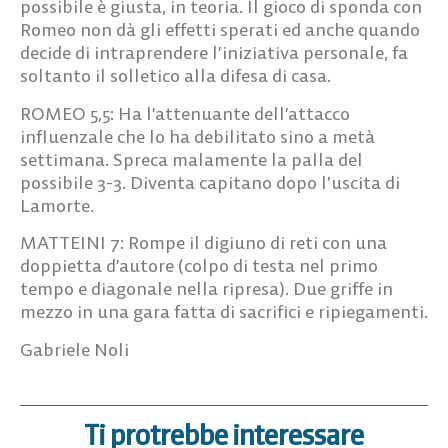
possibile è giusta, in teoria. Il gioco di sponda con
Romeo non dà gli effetti sperati ed anche quando
decide di intraprendere l’iniziativa personale, fa
soltanto il solletico alla difesa di casa.
ROMEO 5,5:
Ha l’attenuante dell’attacco
influenzale che lo ha debilitato sino a metà
settimana. Spreca malamente la palla del
possibile 3-3. Diventa capitano dopo l’uscita di
Lamorte.
MATTEINI 7:
Rompe il digiuno di reti con una
doppietta d’autore (colpo di testa nel primo
tempo e diagonale nella ripresa). Due griffe in
mezzo in una gara fatta di sacrifici e ripiegamenti.
Gabriele Noli
Ti protrebbe interessare