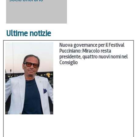
Ultime notizie
Nuova governance per il Festival
Pucciniano: Miracolo resta
presidente, quattro nuovi nomi nel
Consiglio