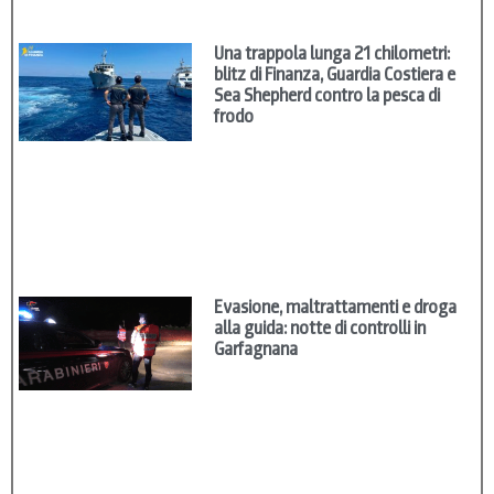
Una trappola lunga 21 chilometri:
blitz di Finanza, Guardia Costiera e
Sea Shepherd contro la pesca di
frodo
Evasione, maltrattamenti e droga
alla guida: notte di controlli in
Garfagnana