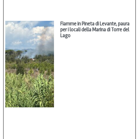
Fiamme in Pineta di Levante, paura
per i locali della Marina di Torre del
Lago