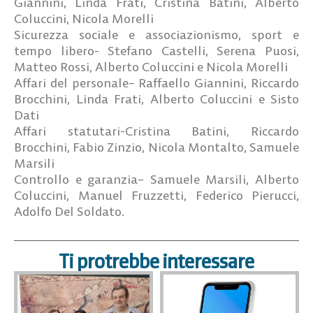
Giannini, Linda Frati, Cristina Batini, Alberto
Coluccini, Nicola Morelli
Sicurezza sociale e associazionismo, sport e
tempo libero-
Stefano Castelli, Serena Puosi,
Matteo Rossi, Alberto Coluccini e Nicola Morelli
Affari del personale
– Raffaello Giannini, Riccardo
Brocchini, Linda Frati, Alberto Coluccini e Sisto
Dati
Affari statutari
-Cristina Batini, Riccardo
Brocchini, Fabio Zinzio, Nicola Montalto, Samuele
Marsili
Controllo e garanzia
– Samuele Marsili, Alberto
Coluccini, Manuel Fruzzetti, Federico Pierucci,
Adolfo Del Soldato.
Ti protrebbe interessare