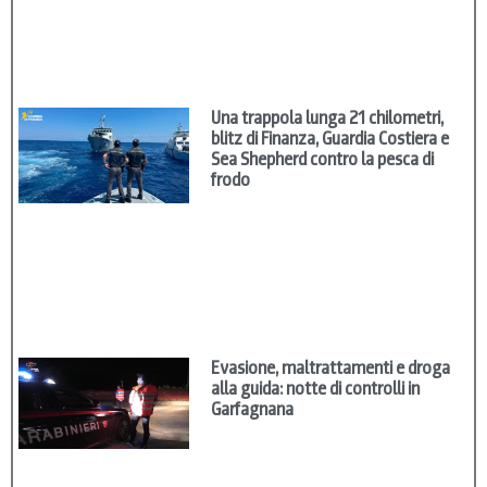
Una trappola lunga 21 chilometri,
blitz di Finanza, Guardia Costiera e
Sea Shepherd contro la pesca di
frodo
Evasione, maltrattamenti e droga
alla guida: notte di controlli in
Garfagnana