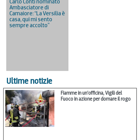
Carlo Conti nominato
Ambasciatore di
Camaiore: “La Versilia è
casa, qui mi sento
sempre accolto”
Ultime notizie
Fiamme in un’officina, Vigili del
Fuoco in azione per domare il rogo