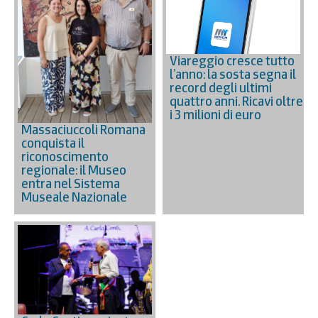
Viareggio cresce tutto
l’anno: la sosta segna il
record degli ultimi
quattro anni. Ricavi oltre
i 3 milioni di euro
Massaciuccoli Romana
conquista il
riconoscimento
regionale: il Museo
entra nel Sistema
Museale Nazionale