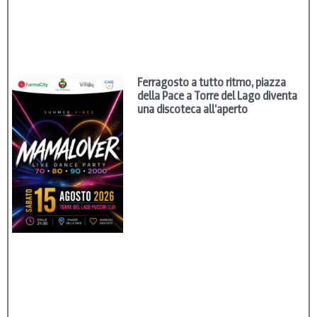
Ferragosto a tutto ritmo, piazza
della Pace a Torre del Lago diventa
una discoteca all’aperto