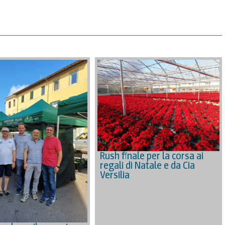
Rush finale per la corsa ai
regali di Natale e da Cia
Versilia