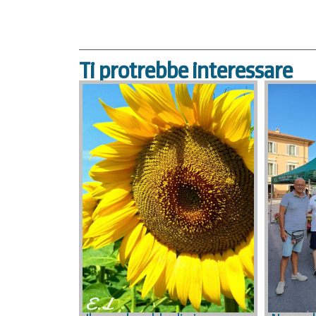
Ti protrebbe interessare