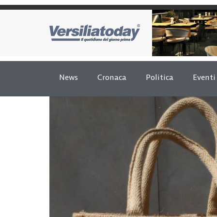
News
Cronaca
Politica
Eventi