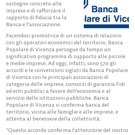
sostegno concreto alle
imprese e di rafforzare il
rapporto di fiducia tra la
Banca e l’associazione.
Facendosi promotrice di un sistema di relazioni
con gli operatori economici del territorio, Banca
Popolare di Vicenza persegue da tempo un
significativo programma di supporto alle piccole
e medie imprese. Ad oggi, infatti, sono 570 gli
accordi e le convenzioni siglati da Banca Popolare
di Vicenza con le principali associazioni di
categoria delle imprese, consorzi di garanzia Fidi
ed enti pubblici a favore dell’economia e al
servizio delle istituzioni pubbliche. Banca
Popolare di Vicenza si conferma banca del
territorio, vicina alle famiglie e alle imprese, e
attenta al benessere della collettività.
“Questo accordo conferma l’attenzione del nostro