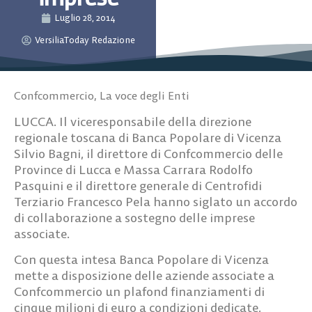
Luglio 28, 2014
VersiliaToday Redazione
Confcommercio
,
La voce degli Enti
LUCCA. Il viceresponsabile della direzione
regionale toscana di Banca Popolare di Vicenza
Silvio Bagni, il direttore di Confcommercio delle
Province di Lucca e Massa Carrara Rodolfo
Pasquini e il direttore generale di Centrofidi
Terziario Francesco Pela hanno siglato un accordo
di collaborazione a sostegno delle imprese
associate.
Con questa intesa Banca Popolare di Vicenza
mette a disposizione delle aziende associate a
Confcommercio un plafond finanziamenti di
cinque milioni di euro a condizioni dedicate,