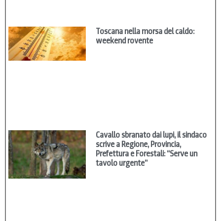
Toscana nella morsa del caldo:
weekend rovente
Cavallo sbranato dai lupi, il sindaco
scrive a Regione, Provincia,
Prefettura e Forestali: “Serve un
tavolo urgente”