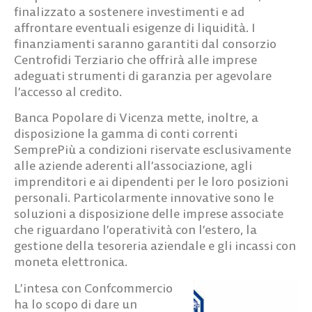
finalizzato a sostenere investimenti e ad
affrontare eventuali esigenze di liquidità. I
finanziamenti saranno garantiti dal consorzio
Centrofidi Terziario che offrirà alle imprese
adeguati strumenti di garanzia per agevolare
l’accesso al credito.
Banca Popolare di Vicenza mette, inoltre, a
disposizione la gamma di conti correnti
SemprePiù a condizioni riservate esclusivamente
alle aziende aderenti all’associazione, agli
imprenditori e ai dipendenti per le loro posizioni
personali. Particolarmente innovative sono le
soluzioni a disposizione delle imprese associate
che riguardano l’operatività con l’estero, la
gestione della tesoreria aziendale e gli incassi con
moneta elettronica.
L’intesa con Confcommercio
ha lo scopo di dare un