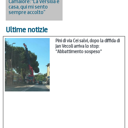
Camaiore: “La Versilia è
casa, qui mi sento
sempre accolto”
Ultime notizie
Pini di via Cei salvi, dopo la diffida di
Jan Vecoli arriva lo stop:
“Abbattimento sospeso”