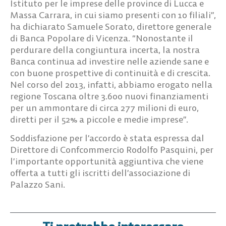
Istituto per le imprese delle province di Lucca e
Massa Carrara, in cui siamo presenti con 10 filiali”,
ha dichiarato Samuele Sorato, direttore generale
di Banca Popolare di Vicenza. “Nonostante il
perdurare della congiuntura incerta, la nostra
Banca continua ad investire nelle aziende sane e
con buone prospettive di continuità e di crescita.
Nel corso del 2013, infatti, abbiamo erogato nella
regione Toscana oltre 3.600 nuovi finanziamenti
per un ammontare di circa 277 milioni di euro,
diretti per il 52% a piccole e medie imprese”.
Soddisfazione per l’accordo è stata espressa dal
Direttore di Confcommercio Rodolfo Pasquini, per
l’importante opportunità aggiuntiva che viene
offerta a tutti gli iscritti dell’associazione di
Palazzo Sani.