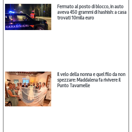
Fermato al posto di blocco, in auto
aveva 450 grammi di hashish: a casa
trovati 10mila euro
Il velo della nonna e quel filo da non
spezzare: Maddalena fa rivivere il
Punto Tavarnelle