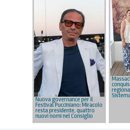
Massac
conquis
regiona
Sistema
Nuova governance per il
Festival Pucciniano: Miracolo
resta presidente, quattro
nuovi nomi nel Consiglio