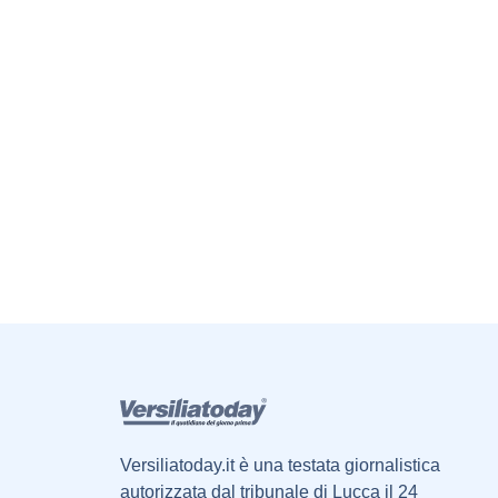
Versiliatoday.it è una testata giornalistica
autorizzata dal tribunale di Lucca il 24