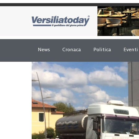
News
Cronaca
Politica
Eventi