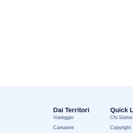
Dai Territori
Quick 
Viareggio
Chi Siamo
Camaiore
Copyright