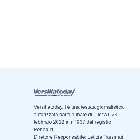
Versiliatoday.it è una testata giornalistica
autorizzata dal tribunale di Lucca il 24
febbraio 2012 al n° 937 del registro
Periodici.
Direttore Responsabile: Letizia Tassinari