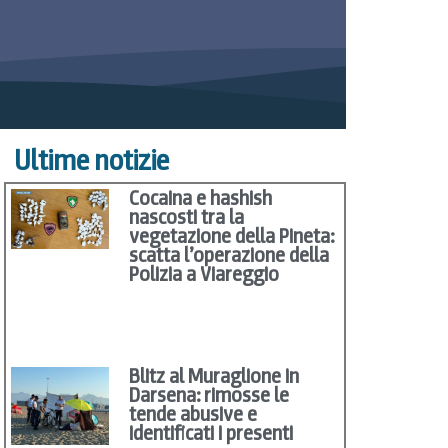
Ultime notizie
Cocaina e hashish
nascosti tra la
vegetazione della Pineta:
scatta l’operazione della
Polizia a Viareggio
Blitz al Muraglione in
Darsena: rimosse le
tende abusive e
identificati i presenti