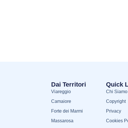
Dai Territori
Quick 
Viareggio
Chi Siamo
Camaiore
Copyright
Forte dei Marmi
Privacy
Massarosa
Cookies Po