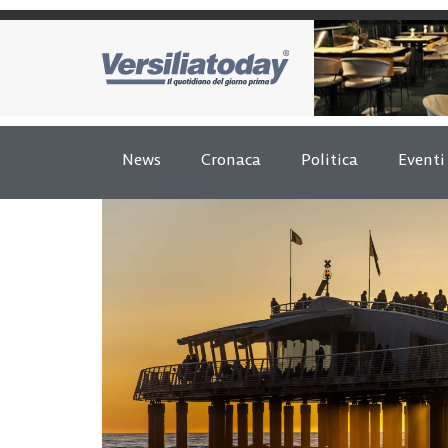
News
Cronaca
Politica
Eventi