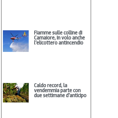
Fiamme sulle colline di
Camaiore, in volo anche
l’elicottero antincendio
Caldo record, la
vendemmia parte con
due settimane d’anticipo