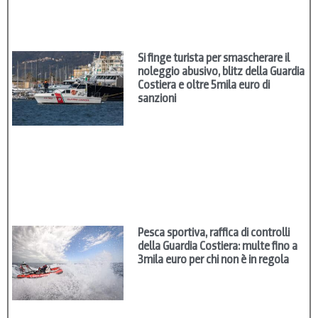
Si finge turista per smascherare il
noleggio abusivo, blitz della Guardia
Costiera e oltre 5mila euro di
sanzioni
Pesca sportiva, raffica di controlli
della Guardia Costiera: multe fino a
3mila euro per chi non è in regola