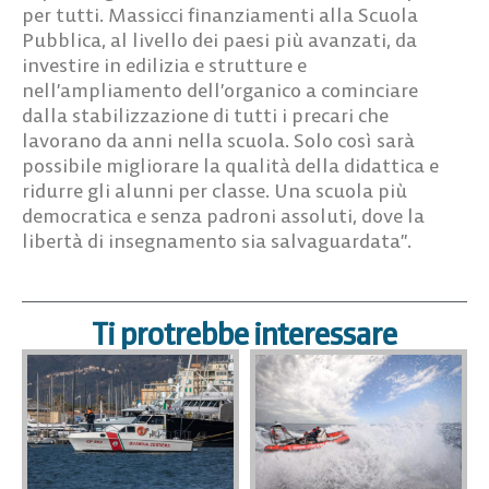
per tutti. Massicci finanziamenti alla Scuola
Pubblica, al livello dei paesi più avanzati, da
investire in edilizia e strutture e
nell’ampliamento dell’organico a cominciare
dalla stabilizzazione di tutti i precari che
lavorano da anni nella scuola. Solo così sarà
possibile migliorare la qualità della didattica e
ridurre gli alunni per classe. Una scuola più
democratica e senza padroni assoluti, dove la
libertà di insegnamento sia salvaguardata”.
Ti protrebbe interessare