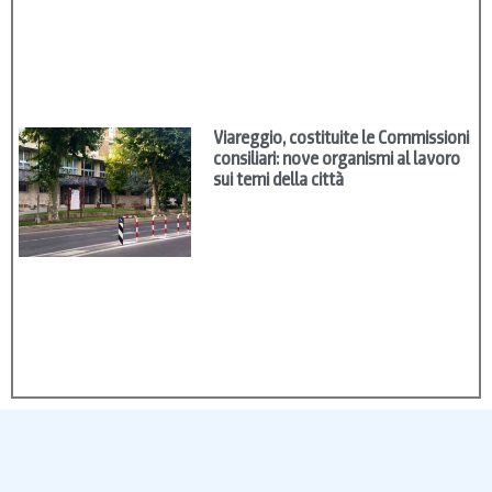
Viareggio, costituite le Commissioni
consiliari: nove organismi al lavoro
sui temi della città