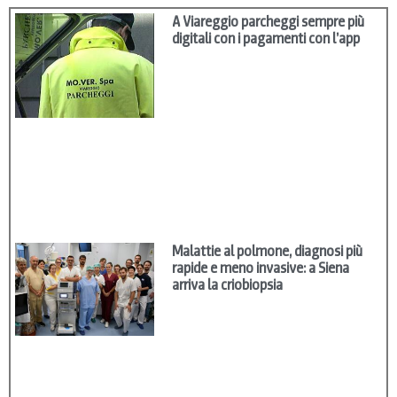
A Viareggio parcheggi sempre più
digitali con i pagamenti con l’app
Malattie al polmone, diagnosi più
rapide e meno invasive: a Siena
arriva la criobiopsia