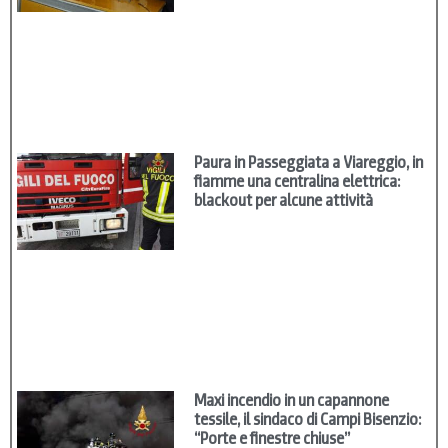
Paura in Passeggiata a Viareggio, in
fiamme una centralina elettrica:
blackout per alcune attività
Maxi incendio in un capannone
tessile, il sindaco di Campi Bisenzio:
“Porte e finestre chiuse”