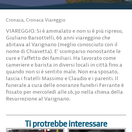
Cronaca
,
Cronaca Viareggio
VIAREGGIO. Si è ammalato e non si è più ripreso,
Giuliano Barsottelli, 66 anni viareggino che
abitava al Varignano (meglio conosciuto con il
nome di Chiavetta). E’ scomparso nonostante le
cure e l’affetto dei familiari. Ha lavorato come
cameriere e barista in diversi locali in città fino a
quando non si è sentito male. Non era sposato,
lascia i fratelli Massimo e Claudio e i parenti. Il
funerale a cura delle onoranze funebri Ferrante è
fissato per mercoledì alle 16,30 nella chiesa della
Resurrezione al Varignano.
Ti protrebbe interessare