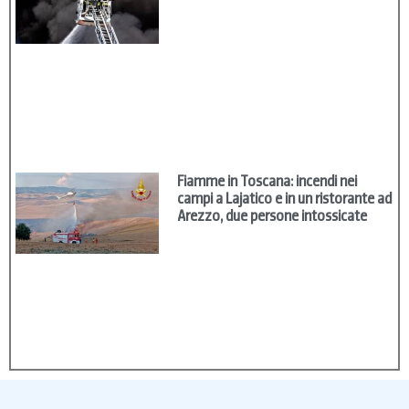
Fiamme in Toscana: incendi nei
campi a Lajatico e in un ristorante ad
Arezzo, due persone intossicate