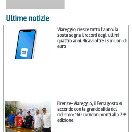
Ultime notizie
Viareggio cresce tutto l’anno: la
sosta segna il record degli ultimi
quattro anni. Ricavi oltre i 3 milioni di
euro
Firenze–Viareggio, il Ferragosto si
accende con la grande sfida del
ciclismo: 160 corridori pronti alla 79ª
edizione