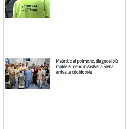
Malattie al polmone, diagnosi più
rapide e meno invasive: a Siena
arriva la criobiopsia