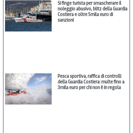
Si finge turista per smascherare il
noleggio abusivo, blitz della Guardia
Costiera e oltre 5mila euro di
sanzioni
Pesca sportiva, raffica di controlli
della Guardia Costiera: multe fino a
3mila euro per chi non è in regola