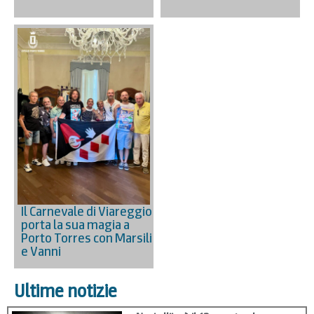
Il Carnevale di Viareggio
porta la sua magia a
Porto Torres con Marsili
e Vanni
Ultime notizie