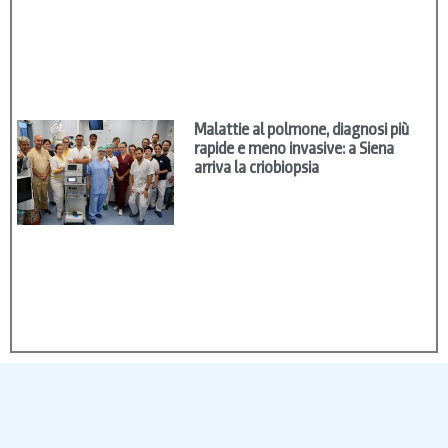
Malattie al polmone, diagnosi più
rapide e meno invasive: a Siena
arriva la criobiopsia