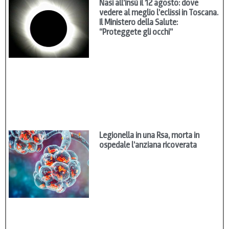
Nasi all’insù il 12 agosto: dove
vedere al meglio l’eclissi in Toscana.
Il Ministero della Salute:
“Proteggete gli occhi”
Legionella in una Rsa, morta in
ospedale l’anziana ricoverata