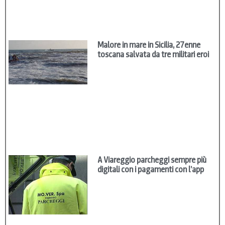
Malore in mare in Sicilia, 27enne
toscana salvata da tre militari eroi
A Viareggio parcheggi sempre più
digitali con i pagamenti con l’app