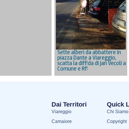
Sette alberi da abbattere in
piazza Dante a Viareggio,
scatta la diffida di Jan Vecoli a
Comune e Rfi
Dai Territori
Quick 
Viareggio
Chi Siamo
Camaiore
Copyright