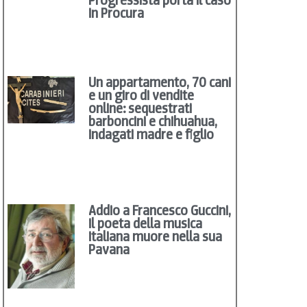
in Procura
Un appartamento, 70 cani
e un giro di vendite
online: sequestrati
barboncini e chihuahua,
indagati madre e figlio
Addio a Francesco Guccini,
il poeta della musica
italiana muore nella sua
Pavana