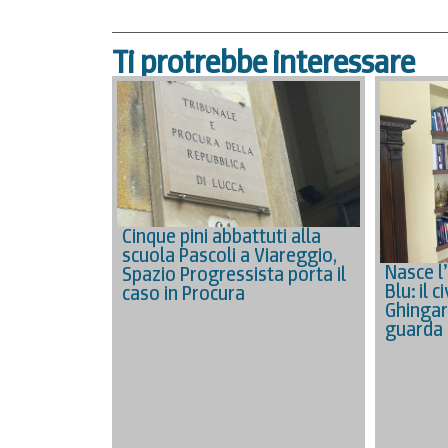
Ti protrebbe interessare
Cinque pini abbattuti alla
scuola Pascoli a Viareggio,
Nasce l
Spazio Progressista porta il
Blu: il 
caso in Procura
Ghingar
guarda 