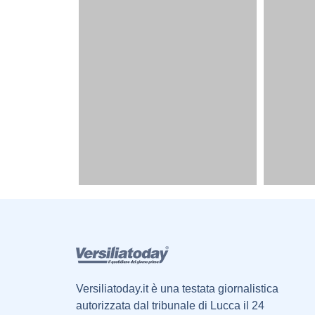
Versiliatoday.it è una testata giornalistica
autorizzata dal tribunale di Lucca il 24