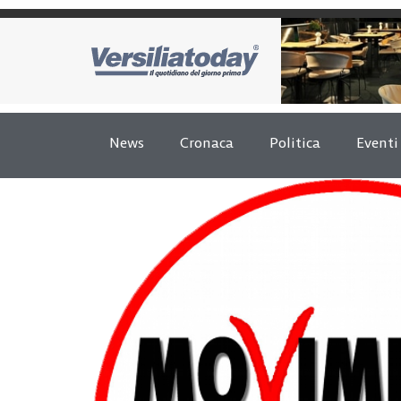
News
Cronaca
Politica
Eventi