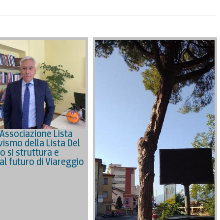
’Associazione Lista
civismo della Lista Del
o si struttura e
al futuro di Viareggio