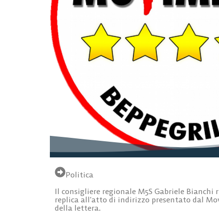
Politica
Il consigliere regionale M5S Gabriele Bianchi
replica all’atto di indirizzo presentato dal Mov
della lettera.