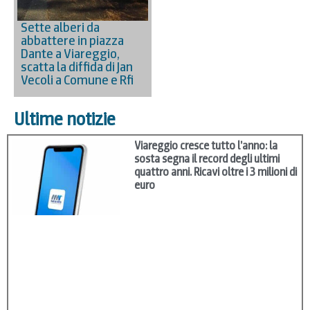
Sette alberi da
abbattere in piazza
Dante a Viareggio,
scatta la diffida di Jan
Vecoli a Comune e Rfi
Ultime notizie
Viareggio cresce tutto l’anno: la
sosta segna il record degli ultimi
quattro anni. Ricavi oltre i 3 milioni di
euro