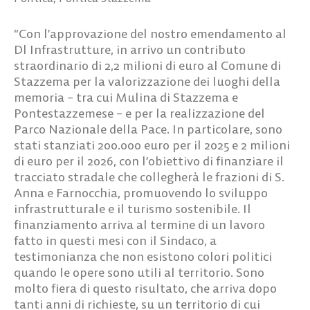
“Con l’approvazione del nostro emendamento al
Dl Infrastrutture, in arrivo un contributo
straordinario di 2,2 milioni di euro al Comune di
Stazzema per la valorizzazione dei luoghi della
memoria – tra cui Mulina di Stazzema e
Pontestazzemese – e per la realizzazione del
Parco Nazionale della Pace. In particolare, sono
stati stanziati 200.000 euro per il 2025 e 2 milioni
di euro per il 2026, con l’obiettivo di finanziare il
tracciato stradale che collegherà le frazioni di S.
Anna e Farnocchia, promuovendo lo sviluppo
infrastrutturale e il turismo sostenibile. Il
finanziamento arriva al termine di un lavoro
fatto in questi mesi con il Sindaco, a
testimonianza che non esistono colori politici
quando le opere sono utili al territorio. Sono
molto fiera di questo risultato, che arriva dopo
tanti anni di richieste, su un territorio di cui