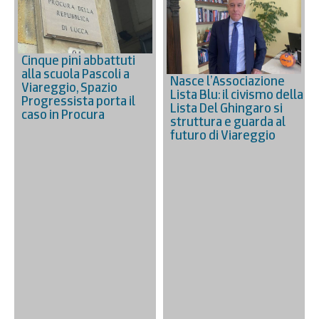
Cinque pini abbattuti
alla scuola Pascoli a
Nasce l’Associazione
Viareggio, Spazio
Lista Blu: il civismo della
Progressista porta il
Lista Del Ghingaro si
caso in Procura
struttura e guarda al
futuro di Viareggio