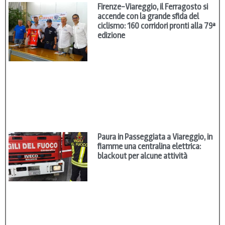
Firenze–Viareggio, il Ferragosto si
accende con la grande sfida del
ciclismo: 160 corridori pronti alla 79ª
edizione
Paura in Passeggiata a Viareggio, in
fiamme una centralina elettrica:
blackout per alcune attività