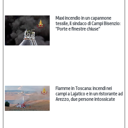
Maxi incendio in un capannone
tessile, il sindaco di Campi Bisenzio:
“Porte e finestre chiuse”
Fiamme in Toscana: incendi nei
campi a Lajatico e in un ristorante ad
Arezzo, due persone intossicate