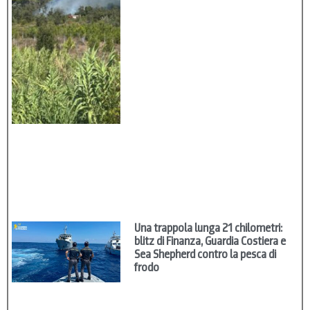
Una trappola lunga 21 chilometri:
blitz di Finanza, Guardia Costiera e
Sea Shepherd contro la pesca di
frodo