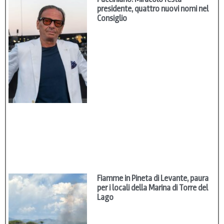
presidente, quattro nuovi nomi nel
Consiglio
Fiamme in Pineta di Levante, paura
per i locali della Marina di Torre del
Lago