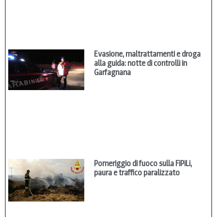
Evasione, maltrattamenti e droga
alla guida: notte di controlli in
Garfagnana
Pomeriggio di fuoco sulla FiPiLi,
paura e traffico paralizzato