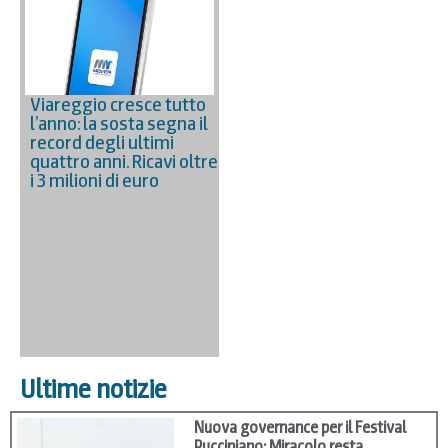
Viareggio cresce tutto
l’anno: la sosta segna il
record degli ultimi
quattro anni. Ricavi oltre
i 3 milioni di euro
Ultime notizie
Nuova governance per il Festival
Pucciniano: Miracolo resta