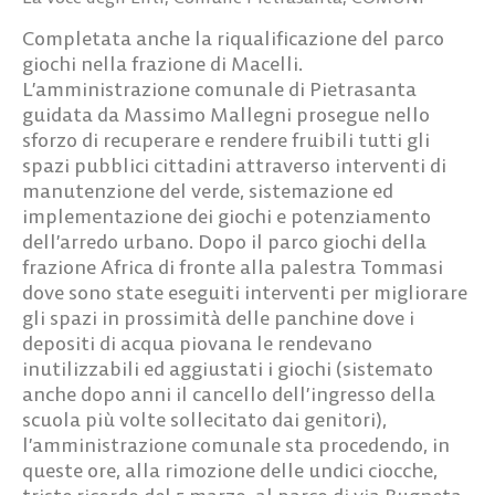
Completata anche la riqualificazione del parco
giochi nella frazione di Macelli.
L’amministrazione comunale di Pietrasanta
guidata da Massimo Mallegni prosegue nello
sforzo di recuperare e rendere fruibili tutti gli
spazi pubblici cittadini attraverso interventi di
manutenzione del verde, sistemazione ed
implementazione dei giochi e potenziamento
dell’arredo urbano. Dopo il parco giochi della
frazione Africa di fronte alla palestra Tommasi
dove sono state eseguiti interventi per migliorare
gli spazi in prossimità delle panchine dove i
depositi di acqua piovana le rendevano
inutilizzabili ed aggiustati i giochi (sistemato
anche dopo anni il cancello dell’ingresso della
scuola più volte sollecitato dai genitori),
l’amministrazione comunale sta procedendo, in
queste ore, alla rimozione delle undici ciocche,