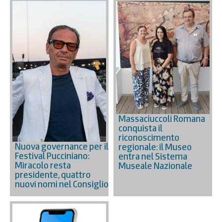
Massaciuccoli Romana
conquista il
riconoscimento
Nuova governance per il
regionale: il Museo
Festival Pucciniano:
entra nel Sistema
Miracolo resta
Museale Nazionale
presidente, quattro
nuovi nomi nel Consiglio