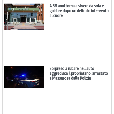
A 88 anni torna a vivere da sola e
guidare dopo un delicato intervento
al cuore
Sorpreso a rubare nell’auto
aggredisce il proprietario: arrestato
a Massarosa dalla Polizia