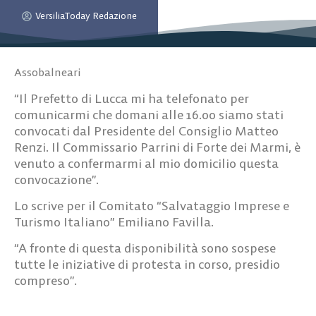
VersiliaToday Redazione
Assobalneari
“Il Prefetto di Lucca mi ha telefonato per
comunicarmi che domani alle 16.00 siamo stati
convocati dal Presidente del Consiglio Matteo
Renzi. Il Commissario Parrini di Forte dei Marmi, è
venuto a confermarmi al mio domicilio questa
convocazione”.
Lo scrive per il Comitato “Salvataggio Imprese e
Turismo Italiano” Emiliano Favilla.
“A fronte di questa disponibilità sono sospese
tutte le iniziative di protesta in corso, presidio
compreso”.