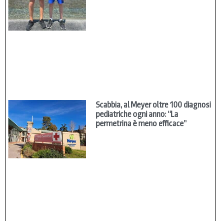
Scabbia, al Meyer oltre 100 diagnosi
pediatriche ogni anno: “La
permetrina è meno efficace”