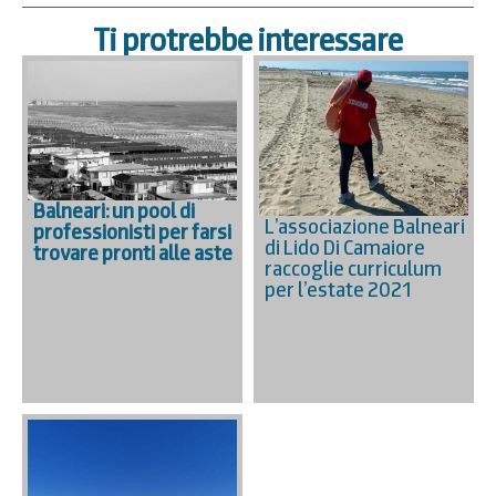
Ti protrebbe interessare
Balneari: un pool di
L’associazione Balneari
professionisti per farsi
di Lido Di Camaiore
trovare pronti alle aste
raccoglie curriculum
per l’estate 2021