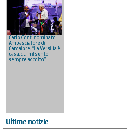
Carlo Conti nominato
Ambasciatore di
Camaiore: “La Versilia è
casa, qui mi sento
sempre accolto”
Ultime notizie