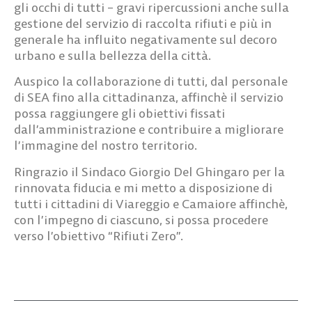
gli occhi di tutti – gravi ripercussioni anche sulla
gestione del servizio di raccolta rifiuti e più in
generale ha influito negativamente sul decoro
urbano e sulla bellezza della città.
Auspico la collaborazione di tutti, dal personale
di SEA fino alla cittadinanza, affinchè il servizio
possa raggiungere gli obiettivi fissati
dall’amministrazione e contribuire a migliorare
l’immagine del nostro territorio.
Ringrazio il Sindaco Giorgio Del Ghingaro per la
rinnovata fiducia e mi metto a disposizione di
tutti i cittadini di Viareggio e Camaiore affinchè,
con l’impegno di ciascuno, si possa procedere
verso l’obiettivo “Rifiuti Zero”.