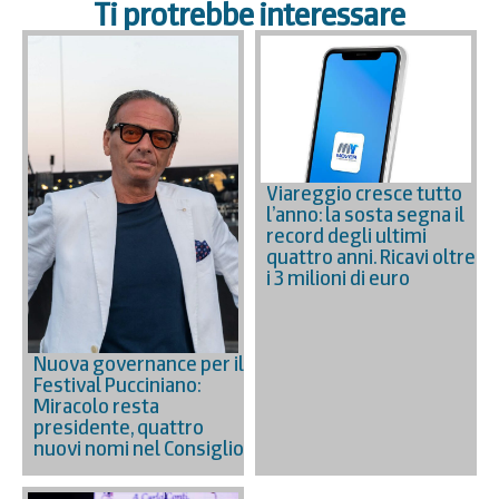
Ti protrebbe interessare
Viareggio cresce tutto
l’anno: la sosta segna il
record degli ultimi
quattro anni. Ricavi oltre
i 3 milioni di euro
Nuova governance per il
Festival Pucciniano:
Miracolo resta
presidente, quattro
nuovi nomi nel Consiglio