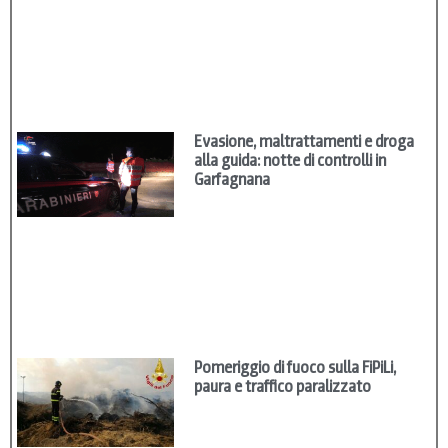
Evasione, maltrattamenti e droga
alla guida: notte di controlli in
Garfagnana
Pomeriggio di fuoco sulla FiPiLi,
paura e traffico paralizzato