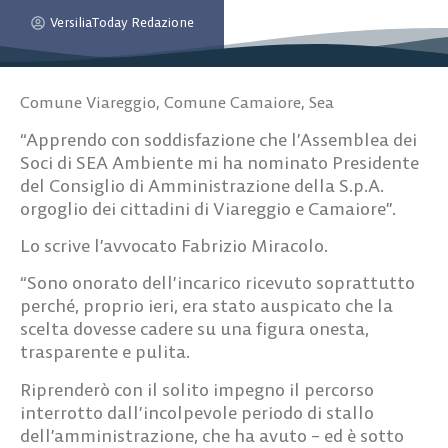
VersiliaToday Redazione
Comune Viareggio
,
Comune Camaiore
,
Sea
“Apprendo con soddisfazione che l’Assemblea dei
Soci di SEA Ambiente mi ha nominato Presidente
del Consiglio di Amministrazione della S.p.A.
orgoglio dei cittadini di Viareggio e Camaiore”.
Lo scrive l’avvocato Fabrizio Miracolo.
“Sono onorato dell’incarico ricevuto soprattutto
perché, proprio ieri, era stato auspicato che la
scelta dovesse cadere su una figura onesta,
trasparente e pulita.
Riprenderò con il solito impegno il percorso
interrotto dall’incolpevole periodo di stallo
dell’amministrazione, che ha avuto – ed è sotto