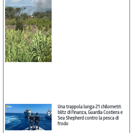
Una trappola lunga 21 chilometri:
blitz di Finanza, Guardia Costiera e
Sea Shepherd contro la pesca di
frodo