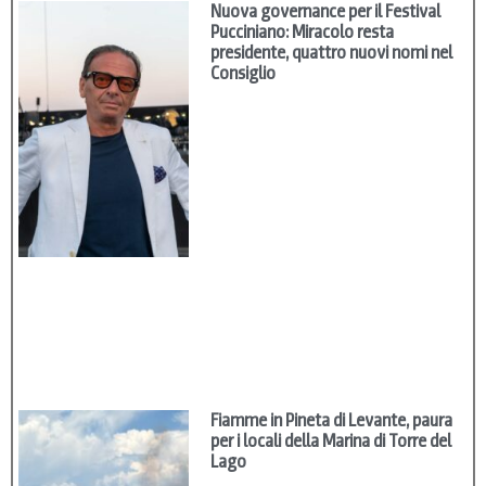
Nuova governance per il Festival
Pucciniano: Miracolo resta
presidente, quattro nuovi nomi nel
Consiglio
Fiamme in Pineta di Levante, paura
per i locali della Marina di Torre del
Lago