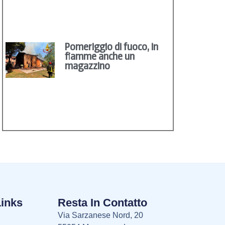
Pomeriggio di fuoco, in
fiamme anche un
magazzino
Links
Resta In Contatto
Via Sarzanese Nord, 20