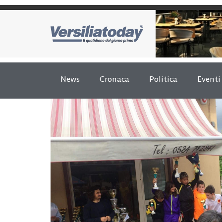
News
Cronaca
Politica
Eventi