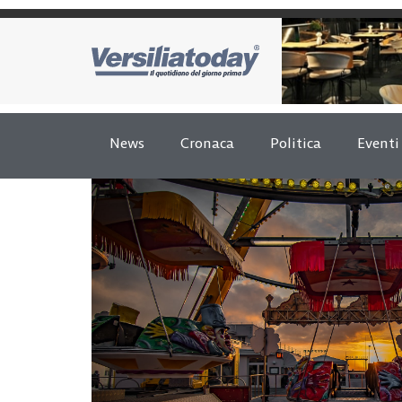
News
Cronaca
Politica
Eventi