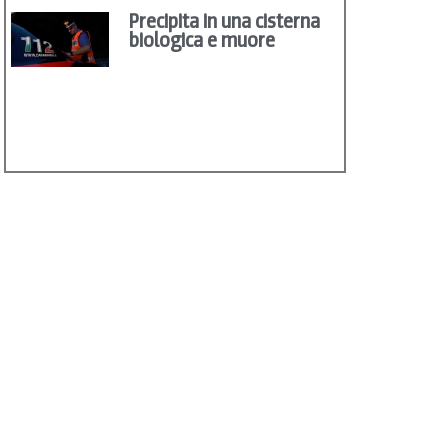
Precipita in una cisterna
biologica e muore