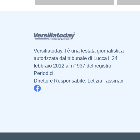
Versiliatoday.it è una testata giornalistica
autorizzata dal tribunale di Lucca il 24
febbraio 2012 al n° 937 del registro
Periodici.
Direttore Responsabile: Letizia Tassinari