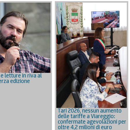
 e letture in riva al
erza edizione
Tari 2026, nessun aumento
delle tariffe a Viareggio:
confermate agevolazioni per
oltre 4,2 milioni di euro