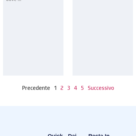
Precedente
1
2
3
4
5
Successivo