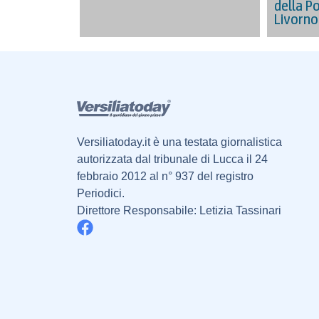
della Po
Livorno
Versiliatoday.it è una testata giornalistica
autorizzata dal tribunale di Lucca il 24
febbraio 2012 al n° 937 del registro
Periodici.
Direttore Responsabile: Letizia Tassinari