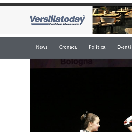
News
Cronaca
Politica
Eventi