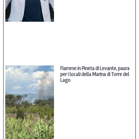
Fiamme in Pineta di Levante, paura
per i locali della Marina di Torre del
Lago