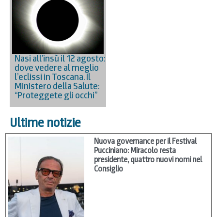
Nasi all’insù il 12 agosto:
dove vedere al meglio
l’eclissi in Toscana. Il
Ministero della Salute:
“Proteggete gli occhi”
Ultime notizie
Nuova governance per il Festival
Pucciniano: Miracolo resta
presidente, quattro nuovi nomi nel
Consiglio