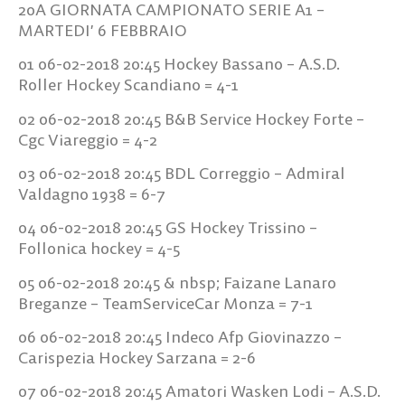
20A GIORNATA CAMPIONATO SERIE A1 –
MARTEDI’ 6 FEBBRAIO
01 06-02-2018 20:45 Hockey Bassano – A.S.D.
Roller Hockey Scandiano = 4-1
02 06-02-2018 20:45 B&B Service Hockey Forte –
Cgc Viareggio = 4-2
03 06-02-2018 20:45 BDL Correggio – Admiral
Valdagno 1938 = 6-7
04 06-02-2018 20:45 GS Hockey Trissino –
Follonica hockey = 4-5
05 06-02-2018 20:45 & nbsp; Faizane Lanaro
Breganze – TeamServiceCar Monza = 7-1
06 06-02-2018 20:45 Indeco Afp Giovinazzo –
Carispezia Hockey Sarzana = 2-6
07 06-02-2018 20:45 Amatori Wasken Lodi – A.S.D.