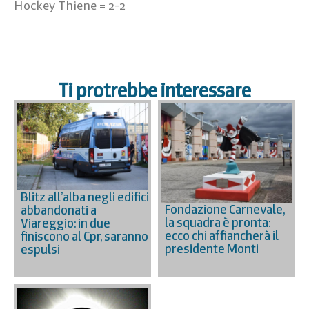
Hockey Thiene = 2-2
Ti protrebbe interessare
Blitz all’alba negli edifici
Fondazione Carnevale,
abbandonati a
la squadra è pronta:
Viareggio: in due
ecco chi affiancherà il
finiscono al Cpr, saranno
presidente Monti
espulsi