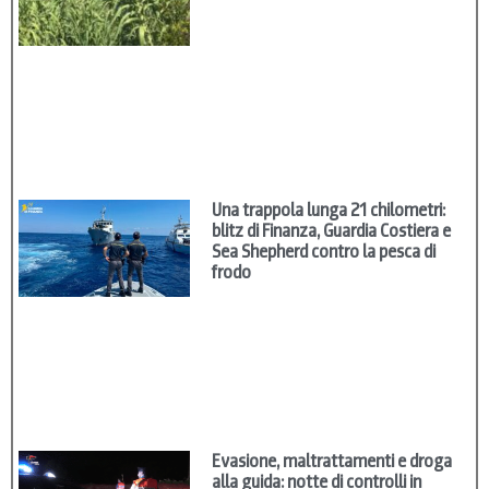
Una trappola lunga 21 chilometri:
blitz di Finanza, Guardia Costiera e
Sea Shepherd contro la pesca di
frodo
Evasione, maltrattamenti e droga
alla guida: notte di controlli in