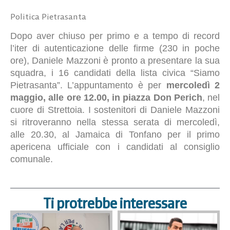
Politica Pietrasanta
Dopo aver chiuso per primo e a tempo di record
l’iter di autenticazione delle firme (230 in poche
ore), Daniele Mazzoni è pronto a presentare la sua
squadra, i 16 candidati della lista civica “Siamo
Pietrasanta”. L’appuntamento è per
mercoledì 2
maggio, alle ore 12.00, in piazza Don Perich
, nel
cuore di Strettoia. I sostenitori di Daniele Mazzoni
si ritroveranno nella stessa serata di mercoledì,
alle 20.30, al Jamaica di Tonfano per il primo
apericena ufficiale con i candidati al consiglio
comunale.
Ti protrebbe interessare