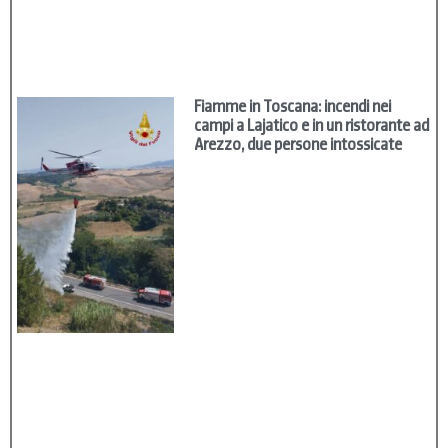
Fiamme in Toscana: incendi nei
campi a Lajatico e in un ristorante ad
Arezzo, due persone intossicate