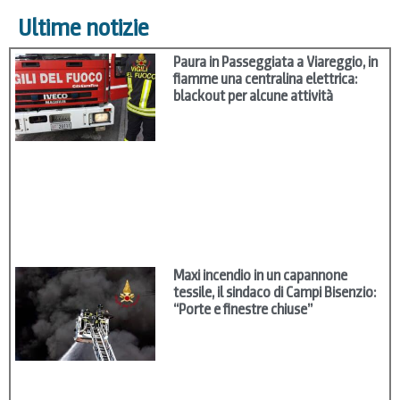
Ultime notizie
Paura in Passeggiata a Viareggio, in
fiamme una centralina elettrica:
blackout per alcune attività
Maxi incendio in un capannone
tessile, il sindaco di Campi Bisenzio:
“Porte e finestre chiuse”