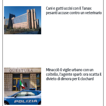
Cani e gatti uccisi con il Tanax:
pesanti accuse contro un veterinario
Minacciò il vigile urbano con un
coltello, l’agente sparò: ora scatta il
divieto di dimora per il clochard