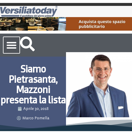
Cronaca Toscana
Siamo
Pietrasanta,
Mazzoni
presenta la lista
Aprile 30, 2018
Marco Pomella