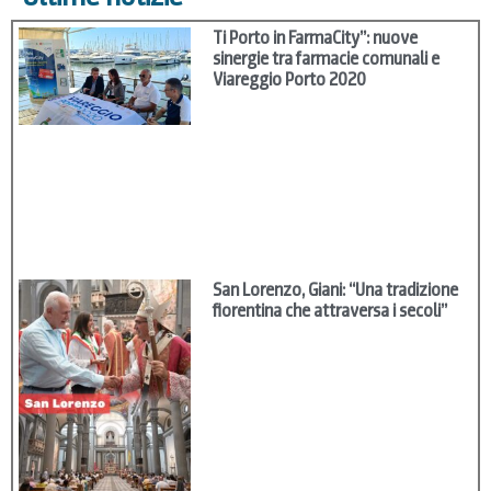
Ti Porto in FarmaCity”: nuove
sinergie tra farmacie comunali e
Viareggio Porto 2020
San Lorenzo, Giani: “Una tradizione
fiorentina che attraversa i secoli”