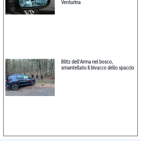
Venturina
Blitz dell’Arma nel bosco,
smantellato il bivacco dello spaccio