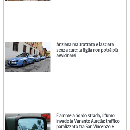
Anziana maltrattata e lasciata
senza cure: la figlia non potrà più
avvicinarsi
Fiamme a bordo strada, il fumo
invade la Variante Aurelia: traffico
paralizzato tra San Vincenzo e