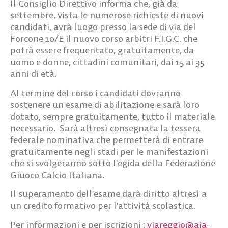
Il Consiglio Direttivo informa che, già da
settembre, vista le numerose richieste di nuovi
candidati, avrà luogo presso la sede di via del
Forcone 10/E il nuovo corso arbitri F.I.G.C. che
potrà essere frequentato, gratuitamente, da
uomo e donne, cittadini comunitari, dai 15 ai 35
anni di età.
Al termine del corso i candidati dovranno
sostenere un esame di abilitazione e sarà loro
dotato, sempre gratuitamente, tutto il materiale
necessario. Sarà altresì consegnata la tessera
federale nominativa che permetterà di entrare
gratuitamente negli stadi per le manifestazioni
che si svolgeranno sotto l’egida della Federazione
Giuoco Calcio Italiana.
Il superamento dell’esame darà diritto altresì a
un credito formativo per l’attività scolastica.
Per informazioni e per iscrizioni :
viareggio@aia-