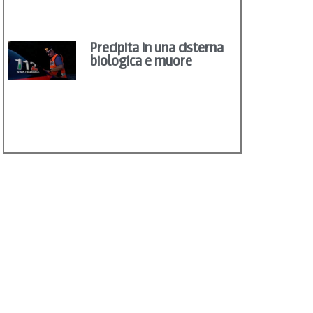
Precipita in una cisterna
biologica e muore