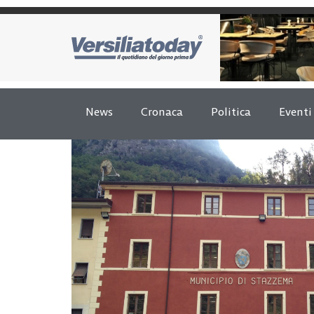
News
Cronaca
Politica
Eventi