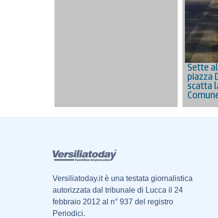
Sette al
piazza 
scatta l
Comune 
Versiliatoday.it è una testata giornalistica
autorizzata dal tribunale di Lucca il 24
febbraio 2012 al n° 937 del registro
Periodici.