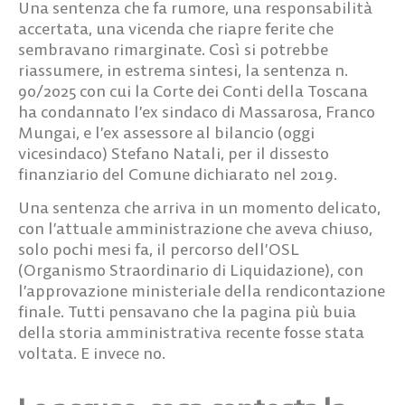
Una sentenza che fa rumore, una responsabilità
accertata, una vicenda che riapre ferite che
sembravano rimarginate.
Così si potrebbe
riassumere, in estrema sintesi, la sentenza n.
90/2025 con cui la Corte dei Conti della Toscana
ha condannato l’ex sindaco di Massarosa, Franco
Mungai, e l’ex assessore al bilancio (oggi
vicesindaco) Stefano Natali, per il dissesto
finanziario del Comune dichiarato nel 2019.
Una sentenza che arriva in un momento delicato,
con l’attuale amministrazione che aveva chiuso,
solo pochi mesi fa, il percorso dell’OSL
(Organismo Straordinario di Liquidazione), con
l’approvazione ministeriale della rendicontazione
finale. Tutti pensavano che la pagina più buia
della storia amministrativa recente fosse stata
voltata. E invece no.