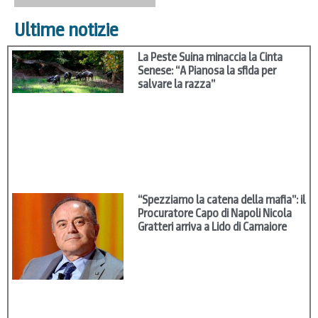
Ultime notizie
La Peste Suina minaccia la Cinta
Senese: “A Pianosa la sfida per
salvare la razza”
“Spezziamo la catena della mafia”: il
Procuratore Capo di Napoli Nicola
Gratteri arriva a Lido di Camaiore