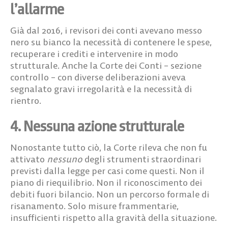
l’allarme
Già dal 2016, i revisori dei conti avevano messo
nero su bianco la necessità di contenere le spese,
recuperare i crediti e intervenire in modo
strutturale. Anche la Corte dei Conti – sezione
controllo – con diverse deliberazioni aveva
segnalato gravi irregolarità e la necessità di
rientro.
4. Nessuna azione strutturale
Nonostante tutto ciò, la Corte rileva che non fu
attivato
nessuno
degli strumenti straordinari
previsti dalla legge per casi come questi. Non il
piano di riequilibrio. Non il riconoscimento dei
debiti fuori bilancio. Non un percorso formale di
risanamento. Solo misure frammentarie,
insufficienti rispetto alla gravità della situazione.