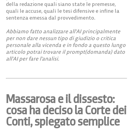
della redazione quali siano state le premesse,
quali le accuse, quali le tesi difensive e infine la
sentenza emessa dal provvedimento.
Abbiamo fatto analizzare all’AI principalmente
per non dare nessun tipo di giudizio o critica
personale alla vicenda e in fondo a questo lungo
articolo potrai trovare il prompt(domanda) dato
all’AI per fare l’analisi.
Massarosa e il dissesto:
cosa ha deciso la Corte dei
Conti, spiegato semplice