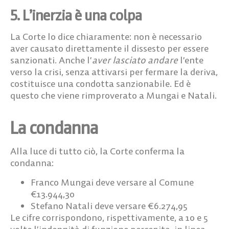
5. L’inerzia è una colpa
La Corte lo dice chiaramente: non è necessario
aver causato direttamente il dissesto per essere
sanzionati. Anche l’
aver lasciato andare
l’ente
verso la crisi, senza attivarsi per fermare la deriva,
costituisce una condotta sanzionabile. Ed è
questo che viene rimproverato a Mungai e Natali.
La condanna
Alla luce di tutto ciò, la Corte conferma la
condanna:
Franco Mungai
deve versare al Comune
€13.944,30
Stefano Natali
deve versare €6.274,95
Le cifre corrispondono, rispettivamente, a 10 e 5