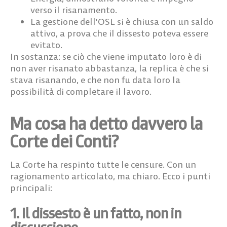
verso il risanamento.
La gestione dell’OSL si è chiusa con un saldo
attivo
, a prova che il dissesto poteva essere
evitato.
In sostanza: se ciò che viene imputato loro è di
non aver risanato abbastanza, la replica è che si
stava risanando, e che non fu data loro la
possibilità di completare il lavoro.
Ma cosa ha detto davvero la
Corte dei Conti?
La Corte ha respinto tutte le censure. Con un
ragionamento articolato, ma chiaro. Ecco i punti
principali:
1. Il dissesto è un fatto, non in