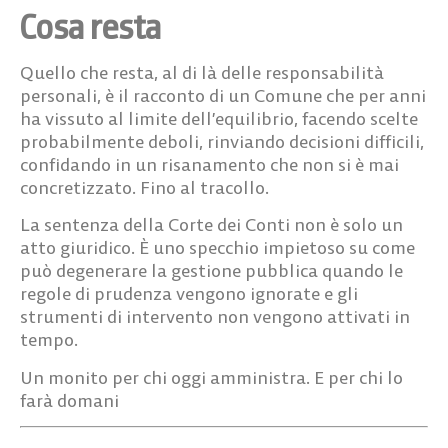
Cosa resta
Quello che resta, al di là delle responsabilità
personali, è il racconto di un Comune che per anni
ha vissuto al limite dell’equilibrio, facendo scelte
probabilmente deboli, rinviando decisioni difficili,
confidando in un risanamento che non si è mai
concretizzato. Fino al tracollo.
La sentenza della Corte dei Conti non è solo un
atto giuridico. È uno specchio impietoso su come
può degenerare la gestione pubblica quando le
regole di prudenza vengono ignorate e gli
strumenti di intervento non vengono attivati in
tempo.
Un monito per chi oggi amministra. E per chi lo
farà domani