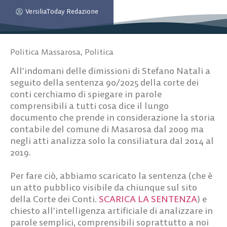
VersiliaToday Redazione
Politica Massarosa
,
Politica
All’indomani delle dimissioni di Stefano Natali a
seguito della sentenza 90/2025 della corte dei
conti cerchiamo di spiegare in parole
comprensibili a tutti cosa dice il lungo
documento che prende in considerazione la storia
contabile del comune di Masarosa dal 2009 ma
negli atti analizza solo la consiliatura dal 2014 al
2019.
Per fare ciò, abbiamo scaricato la sentenza (che è
un atto pubblico visibile da chiunque sul sito
della Corte dei Conti.
SCARICA LA SENTENZA
) e
chiesto all’
intelligenza artificiale
di analizzare in
parole semplici, comprensibili soprattutto a noi