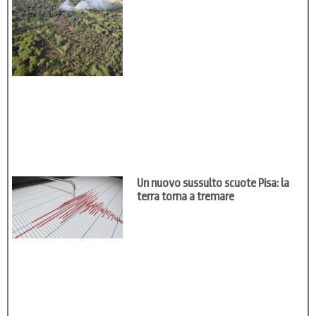
Un nuovo sussulto scuote Pisa: la
terra torna a tremare