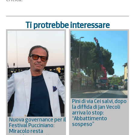
Ti protrebbe interessare
Pini di via Cei salvi, dopo
la diffida di Jan Vecoli
arriva lo stop:
“Abbattimento
Nuova governance per il
sospeso”
Festival Pucciniano:
Miracolo resta