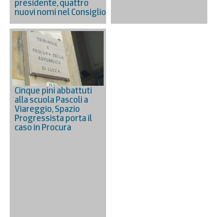
presidente, quattro
nuovi nomi nel Consiglio
Cinque pini abbattuti
alla scuola Pascoli a
Viareggio, Spazio
Progressista porta il
caso in Procura