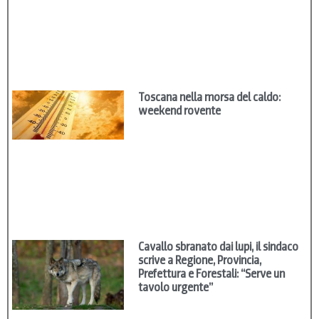
Toscana nella morsa del caldo:
weekend rovente
Cavallo sbranato dai lupi, il sindaco
scrive a Regione, Provincia,
Prefettura e Forestali: “Serve un
tavolo urgente”