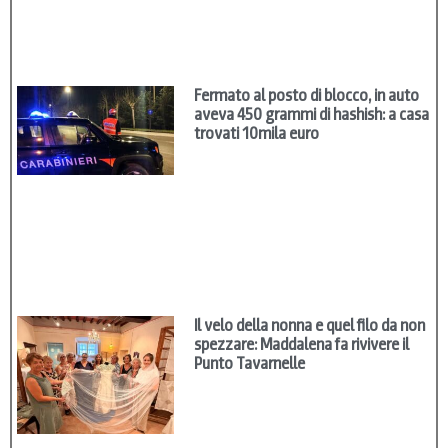
Fermato al posto di blocco, in auto
aveva 450 grammi di hashish: a casa
trovati 10mila euro
Il velo della nonna e quel filo da non
spezzare: Maddalena fa rivivere il
Punto Tavarnelle