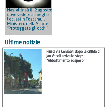
Nasi all’insù il 12 agosto:
dove vedere al meglio
l’eclissi in Toscana. Il
Ministero della Salute:
“Proteggete gli occhi”
Ultime notizie
Pini di via Cei salvi, dopo la diffida di
Jan Vecoli arriva lo stop:
“Abbattimento sospeso”