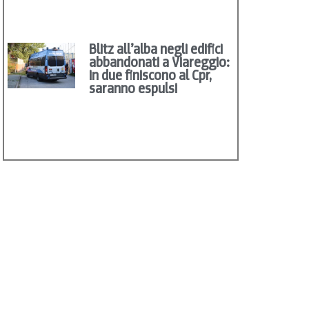
Blitz all’alba negli edifici
abbandonati a Viareggio:
in due finiscono al Cpr,
saranno espulsi