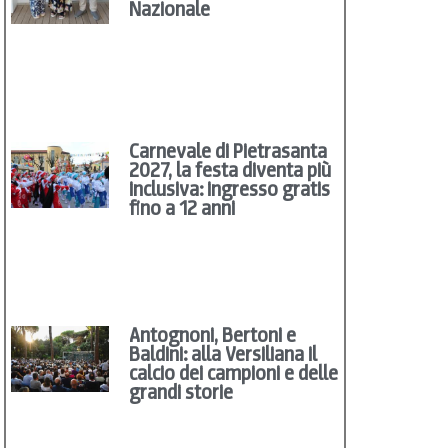
Nazionale
Carnevale di Pietrasanta
2027, la festa diventa più
inclusiva: ingresso gratis
fino a 12 anni
Antognoni, Bertoni e
Baldini: alla Versiliana il
calcio dei campioni e delle
grandi storie