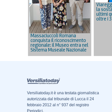
Viaregg
la sosta
ultimi q
oltre i 
Massaciuccoli Romana
conquista il riconoscimento
regionale: il Museo entra nel
Sistema Museale Nazionale
Versiliatoday.it è una testata giornalistica
autorizzata dal tribunale di Lucca il 24
febbraio 2012 al n° 937 del registro
Periodici.