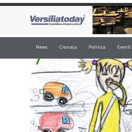
News
Cronaca
Politica
Eventi