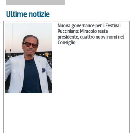
Ultime notizie
Nuova governance per il Festival
Pucciniano: Miracolo resta
presidente, quattro nuovi nomi nel
Consiglio