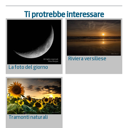
Ti protrebbe interessare
Riviera versiliese
La foto del giorno
Tramonti naturali