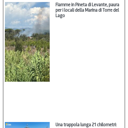
Fiamme in Pineta di Levante, paura
per i locali della Marina di Torre del
Lago
Una trappola lunga 21 chilometri: