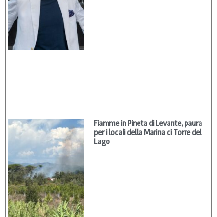
Fiamme in Pineta di Levante, paura
per i locali della Marina di Torre del
Lago