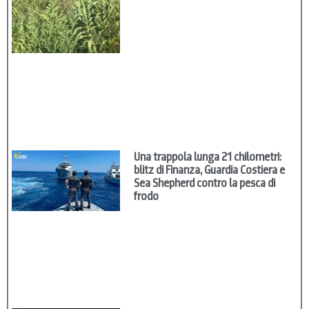
Una trappola lunga 21 chilometri:
blitz di Finanza, Guardia Costiera e
Sea Shepherd contro la pesca di
frodo