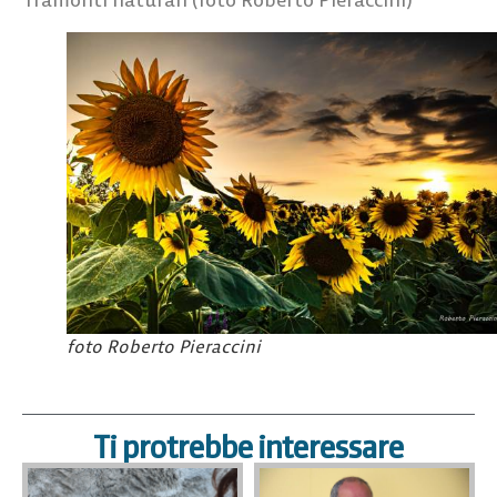
foto Roberto Pieraccini
Ti protrebbe interessare