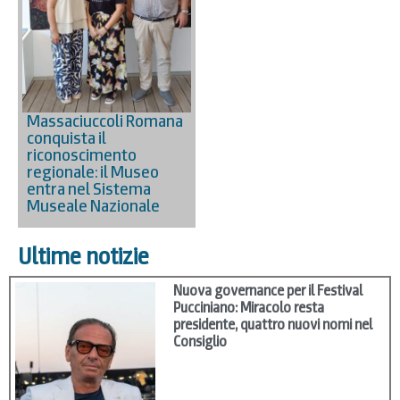
Massaciuccoli Romana
conquista il
riconoscimento
regionale: il Museo
entra nel Sistema
Museale Nazionale
Ultime notizie
Nuova governance per il Festival
Pucciniano: Miracolo resta
presidente, quattro nuovi nomi nel
Consiglio