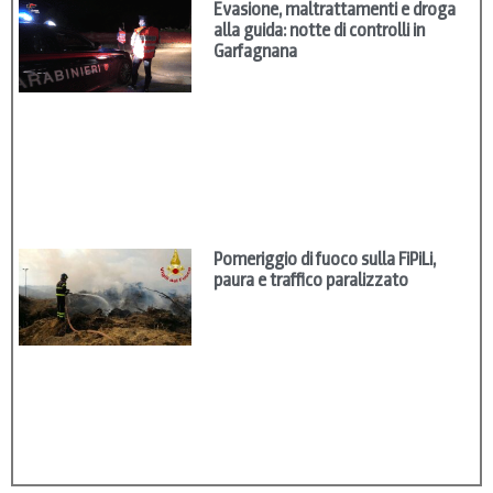
Evasione, maltrattamenti e droga
alla guida: notte di controlli in
Garfagnana
Pomeriggio di fuoco sulla FiPiLi,
paura e traffico paralizzato