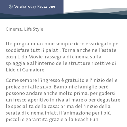
VersiliaToday Redazione
Cinema
,
Life Style
Un programma come sempre ricco e variegato per
soddisfare tutti i palati. Torna anche nell’estate
2019 Lido Movie, rassegna di cinema sulla
spiaggia e all’interno delle strutture ricettive di
Lido di Camaiore
Come sempre l’ingresso è gratuito e l’inizio delle
proiezioni alle 21.30. Bambini e famiglie però
possono andare anche molto prima, per godersi
un fresco aperitivo in riva al mare o per degustare
le specialità della casa: prima dell’inizio della
serata di cinema infatti l’animazione per i più
piccoli è garantita grazie alla Beach Fun.