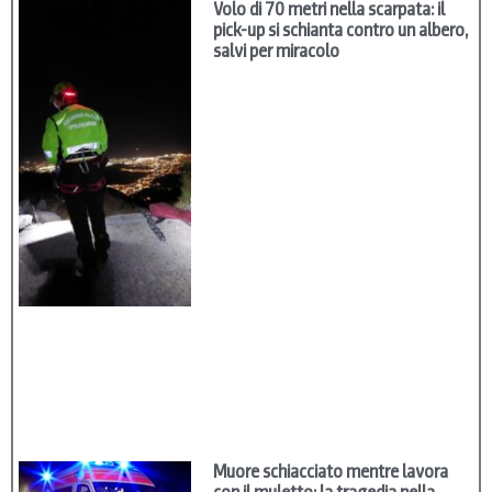
Volo di 70 metri nella scarpata: il
pick-up si schianta contro un albero,
salvi per miracolo
Muore schiacciato mentre lavora