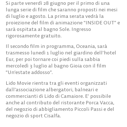
Si parte venerdì 28 giugno per il primo di una
lunga serie di film che saranno proposti nei mesi
di luglio e agosto. La prima serata vedrà la
proiezione del film di animazione “INSIDE OUT” e
sarà ospitata al bagno Sole. Ingresso
rigorosamente gratuito.
Il secondo film in programma, Oceania, sarà
trasmesso lunedì 1 luglio nel giardino dell’hotel
Eur, per poi tornare coi piedi sulla sabbia
mercoledì 3 luglio al bagno Gioia con il film
“Un’estate addosso”.
Lido Movie rientra tra gli eventi organizzati
dall’associazione albergatori, balneari e
commercianti di Lido di Camaiore. E’ possibile
anche al contributo del ristorante Porca Vacca,
del negozio di abbigliamento Piccoli Passi e del
negozio di sport Cisalfa.