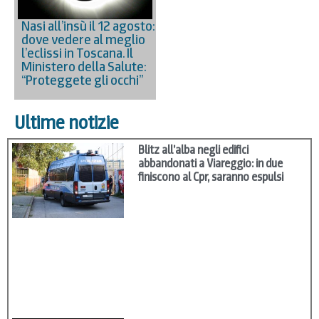
Nasi all’insù il 12 agosto:
dove vedere al meglio
l’eclissi in Toscana. Il
Ministero della Salute:
“Proteggete gli occhi”
Ultime notizie
Blitz all’alba negli edifici
abbandonati a Viareggio: in due
finiscono al Cpr, saranno espulsi