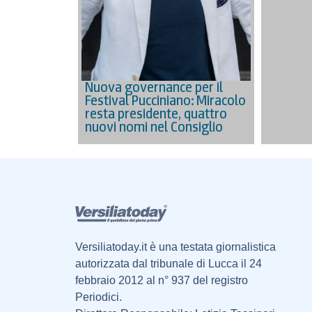
Nuova governance per il
Festival Pucciniano: Miracolo
resta presidente, quattro
nuovi nomi nel Consiglio
Versiliatoday.it è una testata giornalistica
autorizzata dal tribunale di Lucca il 24
febbraio 2012 al n° 937 del registro
Periodici.