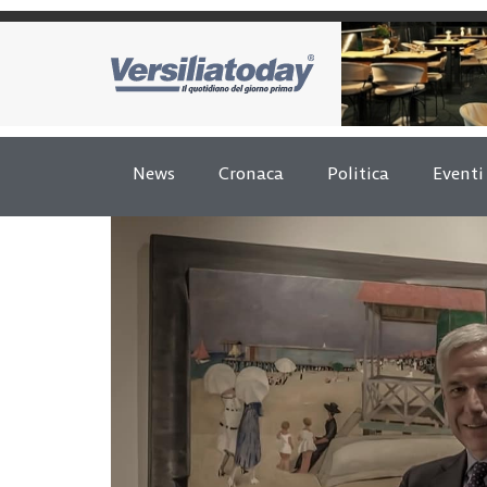
News
Cronaca
Politica
Eventi