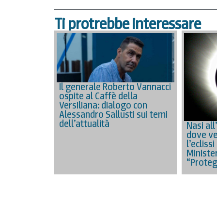
Ti protrebbe interessare
Il generale Roberto Vannacci
ospite al Caffè della
Versiliana: dialogo con
Alessandro Sallusti sui temi
dell’attualità
Nasi all
dove ve
l’eclissi
Minister
“Proteg