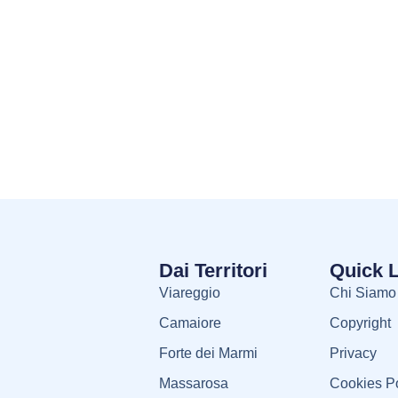
Dai Territori
Quick 
Viareggio
Chi Siamo
Camaiore
Copyright
Forte dei Marmi
Privacy
Massarosa
Cookies Po