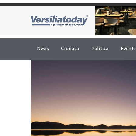
News
Cronaca
Politica
Eventi