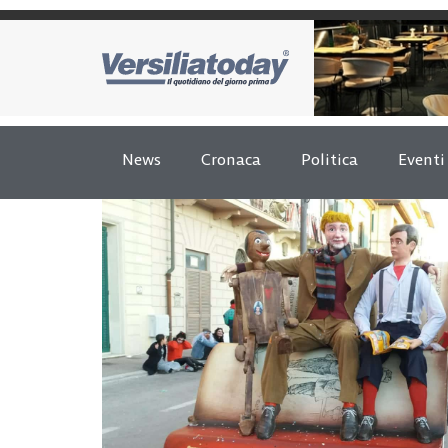
News
Cronaca
Politica
Eventi