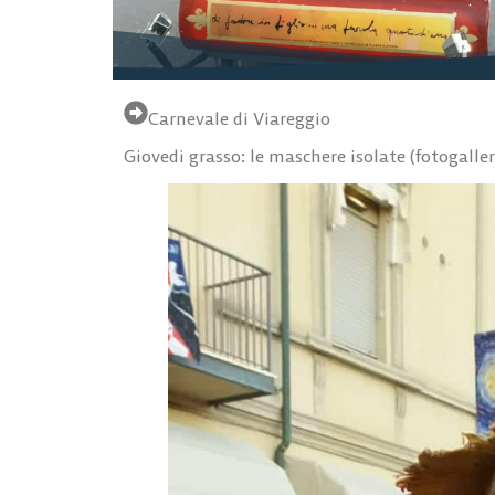
Carnevale di Viareggio
Giovedi grasso: le maschere isolate (fotogaller