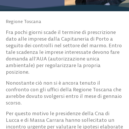
Regione Toscana
Fra pochi giorni scade il termine di prescrizione
dato alle imprese dalla Capitaneria di Porto a
seguito dei controlli nel settore del marmo. Entro
tale scadenza le imprese interessate devono fare
domanda all’AUA (autorizzazione unica
ambientale) per regolarizzare la propria
posizione.
Nonostante ciò non si è ancora tenuto il
confronto con gli uffici della Regione Toscana che
avrebbe dovuto svolgersi entro il mese di gennaio
scorso.
Per questo motivo le presidenze della Cna di
Lucca e di Massa Carrara hanno sollecitato un
incontro urgente per valutare le ipotesi elaborate