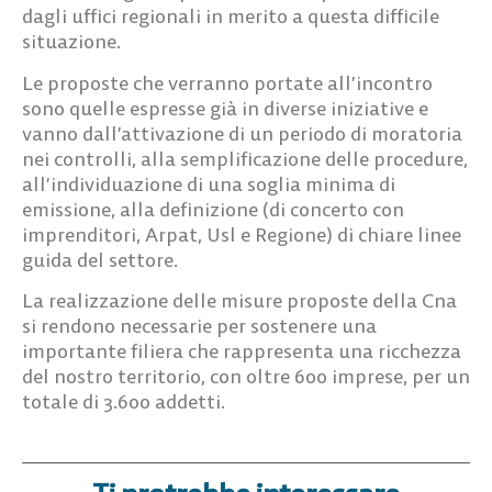
dagli uffici regionali in merito a questa difficile
situazione.
Le proposte che verranno portate all’incontro
sono quelle espresse già in diverse iniziative e
vanno dall’attivazione di un periodo di moratoria
nei controlli, alla semplificazione delle procedure,
all’individuazione di una soglia minima di
emissione, alla definizione (di concerto con
imprenditori, Arpat, Usl e Regione) di chiare linee
guida del settore.
La realizzazione delle misure proposte della Cna
si rendono necessarie per sostenere una
importante filiera che rappresenta una ricchezza
del nostro territorio, con oltre 600 imprese, per un
totale di 3.600 addetti.