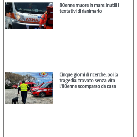
80enne muore in mare: inutili i
tentativi di rianimarlo
Cinque giorni di ricerche, poi la
tragedia: trovato senza vita
l’80enne scomparso da casa