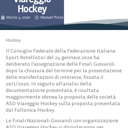
Hockey
Marzo 4, 2020
Manuel Pizzo
Hockey
Il Consiglio Federale della Federazione Italiana
Sport Rotellistici del 24 gennaio 2020 ha
deliberato l’assegnazione delle Finali Giovanili
dopo la chiusura del termine per la presentazione
delle manifestazioni di interesse, fissata il
20/1/2020. In seguito all’analisi della
documentazione presentata, è risultata
maggiormente idonea la proposta delle società
ASD Viareggio Hockey sulla proposta presentata
dal Follonica Hockey.
Le Finali Nazionali Giovanili con organizzazione
ASD Viareggio Hockey si disputeranno nei