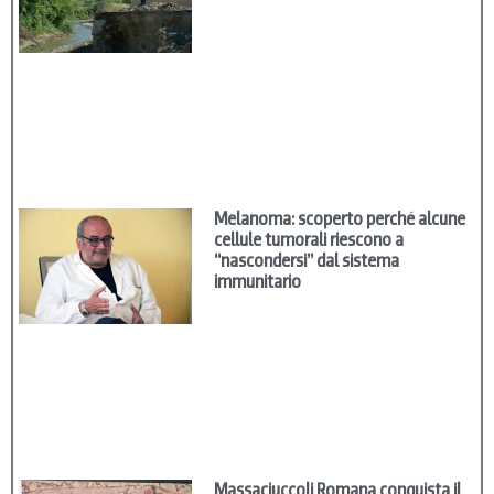
Melanoma: scoperto perché alcune
cellule tumorali riescono a
“nascondersi” dal sistema
immunitario
Massaciuccoli Romana conquista il