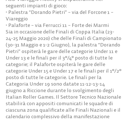
seguenti impianti di gioco:
• Palestra “Dorando Pietri” – via del Forcone 1 –
Viareggio
• Palaforte – via Ferrucci 11 – Forte dei Marmi
Sia in occasione delle Finali di Coppa Italia (23-
24-25 Maggio 2020) che delle Finali di Campionato
(30-31 Maggio e 1-2 Giugno), la palestra “Dorando
Pietri” ospiterà le gare delle categorie Under 11 e
Under 13 e le finali per il 3°/4° posto di tutte le
categorie; il Palaforte ospiterà le gare delle
categorie Under 15 e Under 17 e le finali per il 1°/2°
posto di tutte le categorie. Le finali per la
Categoria Under 19 sono datate 11-12-13-14
giugno a Riccione durante lo svolgimento degli
Italian Roller Games. Il Settore Tecnico Nazionale
stabilirà con appositi comunicati le squadre di
ciascuna zona qualificate alle Finali Nazionali e il
calendario complessivo della manifestazione