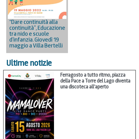
“Dare continuità alla
continuità”, Educazione
tra nido e scuole
d’infanzia. Giovedì 19
maggio a Villa Bertelli
Ultime notizie
Ferragosto a tutto ritmo, piazza
della Pace a Torre del Lago diventa
una discoteca all’aperto