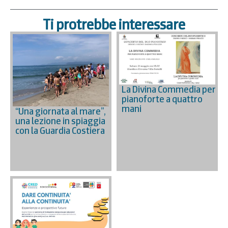
Ti protrebbe interessare
La Divina Commedia per
pianoforte a quattro
mani
“Una giornata al mare”,
una lezione in spiaggia
con la Guardia Costiera