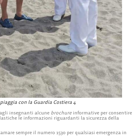
spiaggia con la Guardia Costiera 4
 agli insegnanti alcune
brochure
informative per consentire
lastiche le informazioni riguardanti la sicurezza della
hiamare sempre il numero 1530 per qualsiasi emergenza in