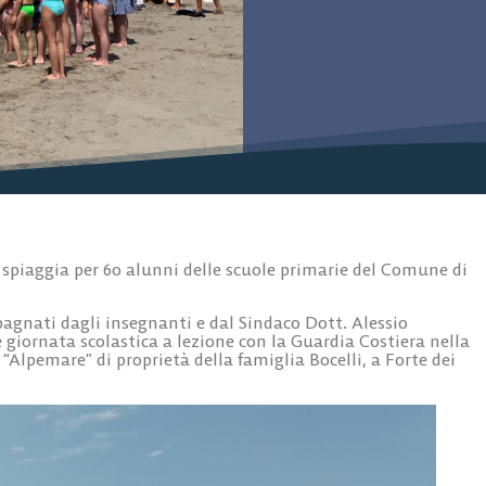
 spiaggia per 60 alunni delle scuole primarie del Comune di
pagnati dagli insegnanti e dal Sindaco Dott. Alessio
giornata scolastica a lezione con la Guardia Costiera nella
“Alpemare” di proprietà della famiglia Bocelli, a Forte dei