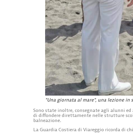
"Una giornata al mare", una lezione in 
Sono state inoltre, consegnate agli alunni ed
di diffondere direttamente nelle strutture sco
balneazione.
La Guardia Costiera di Viareggio ricorda di c