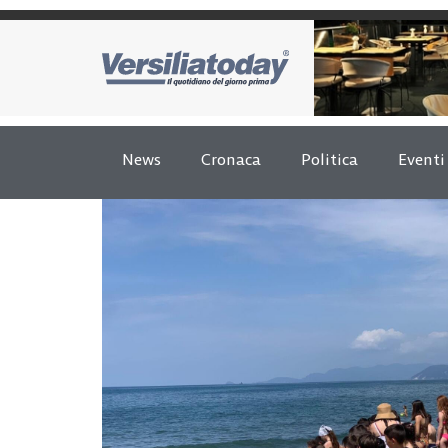
News
Cronaca
Politica
Eventi