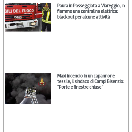
Paura in Passeggiata a Viareggio, in
fiamme una centralina elettrica:
blackout per alcune attività
Maxi incendio in un capannone
tessile, il sindaco di Campi Bisenzio:
“Porte e finestre chiuse”