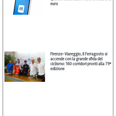
euro
Firenze–Viareggio, il Ferragosto si
accende con la grande sfida del
ciclismo: 160 corridori pronti alla 79ª
edizione