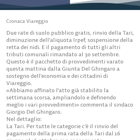
Cronaca Viareggio
Due rate di suolo pubblico gratis, rinvio della Tari,
diminuzione dell’aliquota Irpef, sospensione della
retta dei nidi. E il pagamento di tutti gli altri
tributi comunali rimandato al 30 settembre.
Questo è il pacchetto di provvedimenti varato
questa mattina dalla Giunta Del Ghingaro a
sostegno dell’economia e dei cittadini di
Viareggio.
«Abbiamo affinato l’atto già stabilito la
settimana scorsa, ampliandolo e definendo
meglio i vari provvedimenti» commenta il sindaco
Giorgio Del Ghingaro.
Nel dettaglio:
La Tari. Per tutte le categorie c’è il rinvio del
pagamento della prima rata della Tari dal 16