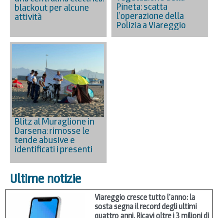
Pineta: scatta
blackout per alcune
l’operazione della
attività
Polizia a Viareggio
Blitz al Muraglione in
Darsena: rimosse le
tende abusive e
identificati i presenti
Ultime notizie
Viareggio cresce tutto l’anno: la
sosta segna il record degli ultimi
quattro anni. Ricavi oltre i 3 milioni di