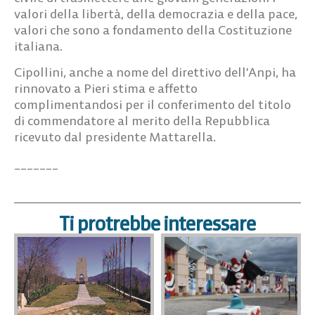
valori della libertà, della democrazia e della pace,
valori che sono a fondamento della Costituzione
italiana.
Cipollini, anche a nome del direttivo dell’Anpi, ha
rinnovato a Pieri stima e affetto
complimentandosi per il conferimento del titolo
di commendatore al merito della Repubblica
ricevuto dal presidente Mattarella.
_______
Ti protrebbe interessare