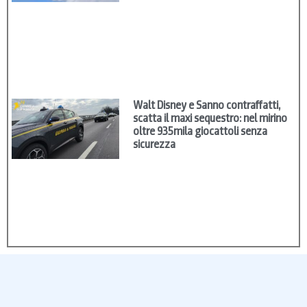
Walt Disney e Sanno contraffatti,
scatta il maxi sequestro: nel mirino
oltre 935mila giocattoli senza
sicurezza