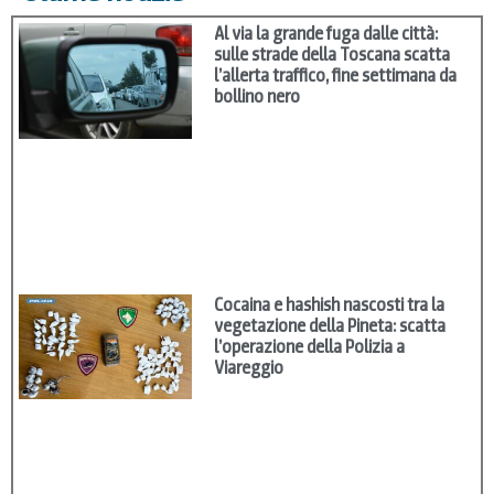
Al via la grande fuga dalle città:
sulle strade della Toscana scatta
l’allerta traffico, fine settimana da
bollino nero
Cocaina e hashish nascosti tra la
vegetazione della Pineta: scatta
l’operazione della Polizia a
Viareggio