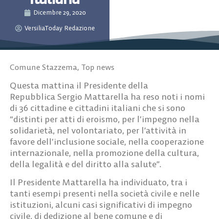
Dicembre 29, 2020
VersiliaToday Redazione
Comune Stazzema
,
Top news
Questa mattina il Presidente della
Repubblica
Sergio Mattarella
ha reso noti i nomi
di 36 cittadine e cittadini italiani che si sono
“distinti per atti di eroismo, per l’impegno nella
solidarietà, nel volontariato, per l’attività in
favore dell’inclusione sociale, nella cooperazione
internazionale, nella promozione della cultura,
della legalità e del diritto alla salute”.
Il Presidente Mattarella ha individuato, tra i
tanti esempi presenti nella società civile e nelle
istituzioni, alcuni casi significativi di impegno
civile, di dedizione al bene comune e di