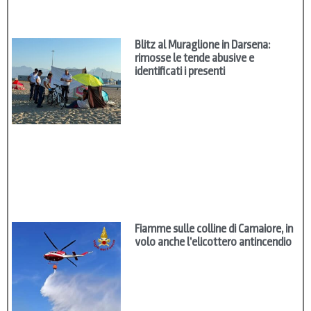
Blitz al Muraglione in Darsena:
rimosse le tende abusive e
identificati i presenti
Fiamme sulle colline di Camaiore, in
volo anche l’elicottero antincendio