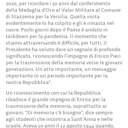
2020, per ricordare i 50 anni dal conferimento
della Medaglia d’Oro al Valor Militare al Comune
di Stazzema per la Versilia. Quella visita
evidentemente lo ha colpito e gli è rimasta nel
cuore. Pochi giorni dopo il Paese è andato in
lockdown per la pandemia. Il momento che
stiamo attraversando è difficile, per tutti. Il
Presidente ha voluto dare un segnale di profondo
significato, riconoscendo l’impegno di Enrico Pieri
per la trasmissione della memoria verso le giovani
generazioni. Un atto importante, un messaggio
importante in un periodo importante per la
nostra Repubblica”.
Un riconoscimento con cui la Repubblica
ribadisce il grande impegno di Enrico per la
trasmissione della memoria, soprattutto ai
giovani. “Di memoria c’è bisogno”, dice sempre
agli studenti che incontra a Sant’Anna e nelle
scuole. Aveva 10 anni il 12 agosto 1944 quando,