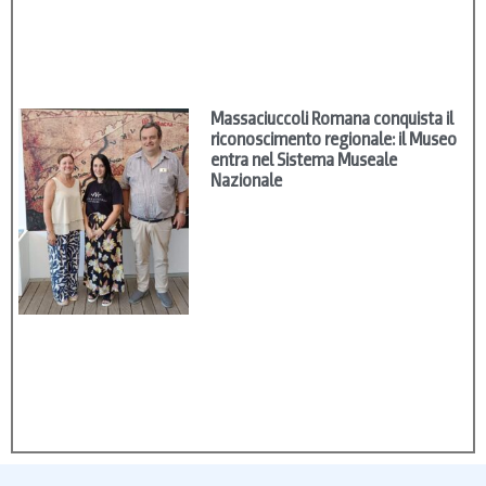
Massaciuccoli Romana conquista il
riconoscimento regionale: il Museo
entra nel Sistema Museale
Nazionale