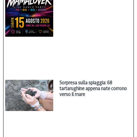
Sorpresa sulla spiaggia: 68
tartarughine appena nate corrono
verso il mare