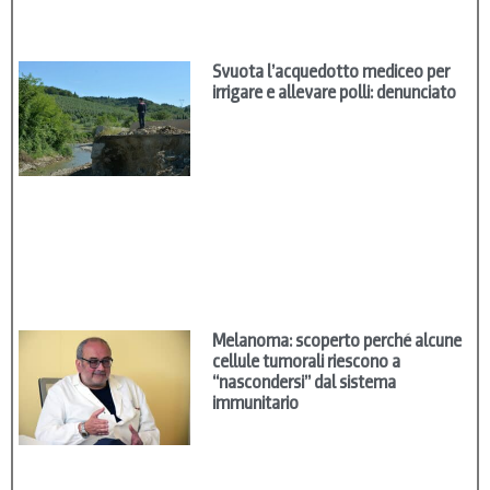
Svuota l’acquedotto mediceo per
irrigare e allevare polli: denunciato
Melanoma: scoperto perché alcune
cellule tumorali riescono a
“nascondersi” dal sistema
immunitario