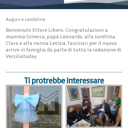
Auguri e candeline
Benvenuto Ettore Libero. Congratulazioni a
mamma Ginevra, papà Leonardo, alla sorellina
Clara e alla nonna Letizia Tassinari per il nuovo
arrivo in famiglia da parte di tutta la redazione di
Versiliatoday
Ti protrebbe interessare