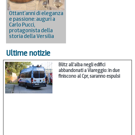
Ottant’anni di eleganza
e passione: auguri a
Carlo Pucci,
protagonista della
storia della Versilia
Ultime notizie
Blitz all’alba negli edifici
abbandonati a Viareggio: in due
finiscono al Cpr, saranno espulsi