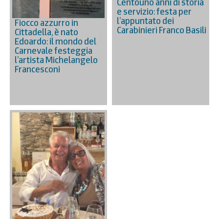
Centouno anni di storia
e servizio: festa per
l’appuntato dei
Fiocco azzurro in
Carabinieri Franco Basili
Cittadella, è nato
Edoardo: il mondo del
Carnevale festeggia
l’artista Michelangelo
Francesconi