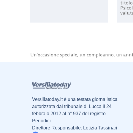
titolo
Psicol
valuta
Un’occasione speciale, un compleanno, un anniv
Versiliatoday.it è una testata giornalistica
autorizzata dal tribunale di Lucca il 24
febbraio 2012 al n° 937 del registro
Periodici.
Direttore Responsabile: Letizia Tassinari