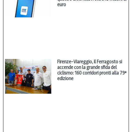
euro
Firenze–Viareggio, il Ferragosto si
accende con la grande sfida del
ciclismo: 160 corridori pronti alla 79ª
edizione