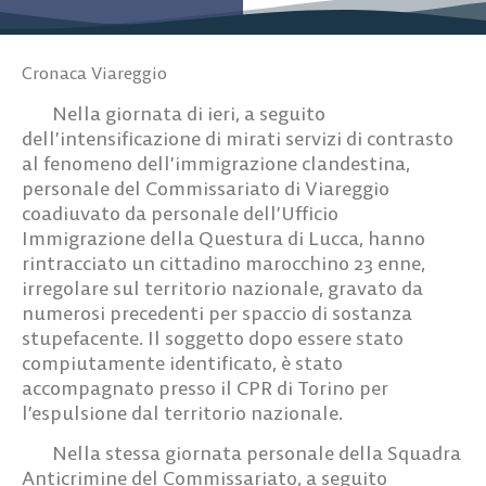
Cronaca Viareggio
Nella giornata di ieri, a seguito
dell’intensificazione di mirati servizi di contrasto
al fenomeno dell’immigrazione clandestina,
personale del Commissariato di Viareggio
coadiuvato da personale dell’Ufficio
Immigrazione della Questura di Lucca, hanno
rintracciato un
cittadino marocchino 23 enne,
irregolare sul territorio nazionale, gravato da
numerosi precedenti per spaccio di sostanza
stupefacente. Il soggetto dopo essere stato
compiutamente identificato, è stato
accompagnato presso il CPR di Torino per
l’espulsione dal territorio nazionale.
Nella stessa giornata personale della Squadra
Anticrimine del Commissariato, a seguito