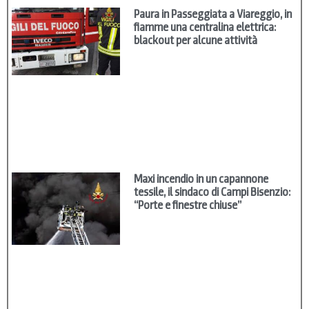
Paura in Passeggiata a Viareggio, in
fiamme una centralina elettrica:
blackout per alcune attività
Maxi incendio in un capannone
tessile, il sindaco di Campi Bisenzio:
“Porte e finestre chiuse”